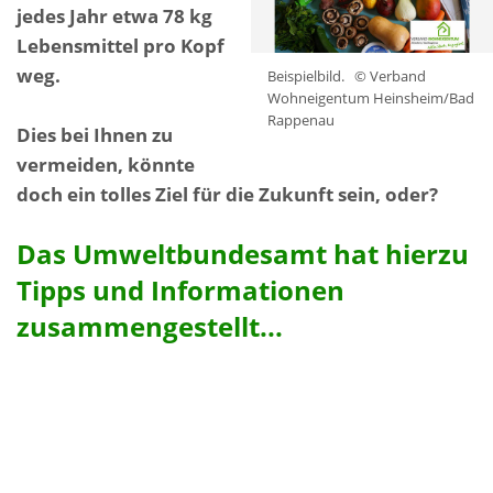
jedes Jahr etwa 78 kg
Lebensmittel pro Kopf
weg.
Beispielbild.
© Verband
Wohneigentum Heinsheim/Bad
Rappenau
Dies bei Ihnen zu
vermeiden, könnte
doch ein tolles Ziel für die Zukunft sein, oder?
Das Umweltbundesamt hat hierzu
Tipps und Informationen
zusammengestellt...