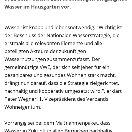
Wasser im Hausgarten vor.
Wasser ist knapp und lebensnotwendig. "Wichtig ist
der Beschluss der Nationalen Wasserstrategie, die
erstmals alle relevanten Elemente und alle
beteiligten Akteure der zukünftigen
Wassernutzungen zusammenzufasst. Der
gemeinnützige VWE, der sich seit jeher für ein
bezahlbares und gesundes Wohnen stark macht,
drängt nun darauf, dass die Strategie zielgerichtet,
nachhaltig und kooperativ umgesetzt wird!", erklärt
Peter Wegner, 1. Vizepräsident des Verbands
Wohneigentum.
Vorrangig sei bei dem Maßnahmenpaket, dass
Wasser in Zukunft in allen Bereichen nachhaltig