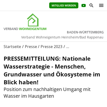
MITGLIED WERDEN
Verband Wohneigentum Heinsheim/Bad Rappenau
Startseite
Presse
Presse 2023
…
PRESSEMITTEILUNG: Nationale
Wasserstrategie - Menschen,
Grundwasser und Ökosysteme im
Blick haben!
Position zum nachhaltigen Umgang mit
Wasser im Hausgarten