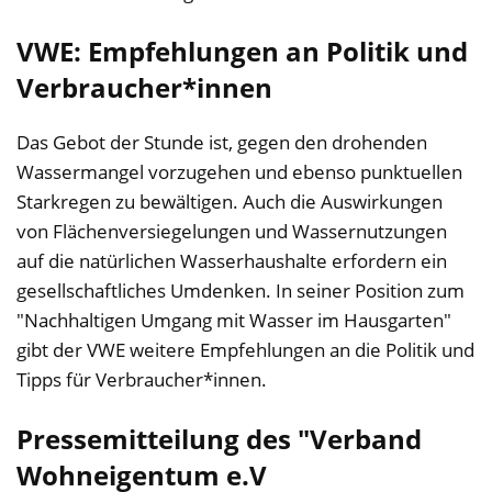
VWE: Empfehlungen an Politik und
Verbraucher*innen
Das Gebot der Stunde ist, gegen den drohenden
Wassermangel vorzugehen und ebenso punktuellen
Starkregen zu bewältigen. Auch die Auswirkungen
von Flächenversiegelungen und Wassernutzungen
auf die natürlichen Wasserhaushalte erfordern ein
gesellschaftliches Umdenken. In seiner Position zum
"Nachhaltigen Umgang mit Wasser im Hausgarten"
gibt der VWE weitere Empfehlungen an die Politik und
Tipps für Verbraucher*innen.
Pressemitteilung des "Verband
Wohneigentum e.V