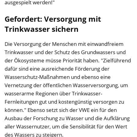
ausgespielt werden!"
Gefordert: Versorgung mit
Trinkwasser sichern
Die Versorgung der Menschen mit einwandfreiem
Trinkwasser und der Schutz des Grundwassers und
der Ökosysteme müsse Priorität haben. "Zielführend
dafür sind eine ausreichende Förderung der
Wasserschutz-Maßnahmen und ebenso eine
Vernetzung der öffentlichen Wasserversorgung, um
wasserarme Regionen über Trinkwasser-
Fernleitungen gut und kostengünstig versorgen zu
können." Ebenso setzt sich der VWE ein für den
Ausbau der Forschung zu Wasser und die Aufklärung
aller Wassernutzer, um die Sensibilität für den Wert
des Wassers zu steigern.