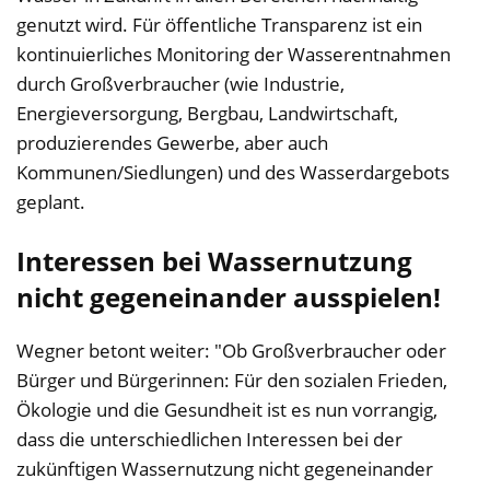
genutzt wird. Für öffentliche Transparenz ist ein
kontinuierliches Monitoring der Wasserentnahmen
durch Großverbraucher (wie Industrie,
Energieversorgung, Bergbau, Landwirtschaft,
produzierendes Gewerbe, aber auch
Kommunen/Siedlungen) und des Wasserdargebots
geplant.
Interessen bei Wassernutzung
nicht gegeneinander ausspielen!
Wegner betont weiter: "Ob Großverbraucher oder
Bürger und Bürgerinnen: Für den sozialen Frieden,
Ökologie und die Gesundheit ist es nun vorrangig,
dass die unterschiedlichen Interessen bei der
zukünftigen Wassernutzung nicht gegeneinander