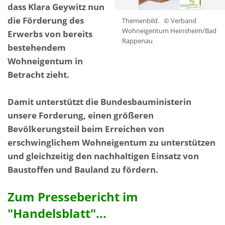
dass Klara Geywitz nun
die Förderung des
Themenbild.
© Verband
Wohneigentum Heinsheim/Bad
Erwerbs von bereits
Rappenau
bestehendem
Wohneigentum in
Betracht zieht.
Damit unterstützt die Bundesbauministerin
unsere Forderung, einen größeren
Bevölkerungsteil beim Erreichen von
erschwinglichem Wohneigentum zu unterstützen
und gleichzeitig den nachhaltigen Einsatz von
Baustoffen und Bauland zu fördern.
Zum Pressebericht im
"Handelsblatt"...