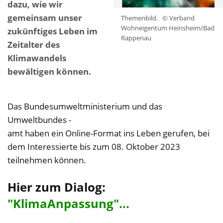
dazu, wie wir
gemeinsam unser
Themenbild.
© Verband
Wohneigentum Heinsheim/Bad
zukünftiges Leben im
Rappenau
Zeitalter des
Klimawandels
bewältigen können.
Das Bundesumweltministerium und das
Umweltbundes -
amt haben ein Online-Format ins Leben gerufen, bei
dem Interessierte bis zum 08. Oktober 2023
teilnehmen können.
Hier zum Dialog:
"KlimaAnpassung"...