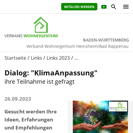
MITGLIED WERDEN
Verband Wohneigentum Heinsheim/Bad Rappenau
Startseite
Links
Links 2023
…
Dialog: "KlimaAnpassung"
ihre Teilnahme ist gefragt
26.09.2023
Gesucht werden Ihre
Ideen, Erfahrungen
und Empfehlungen