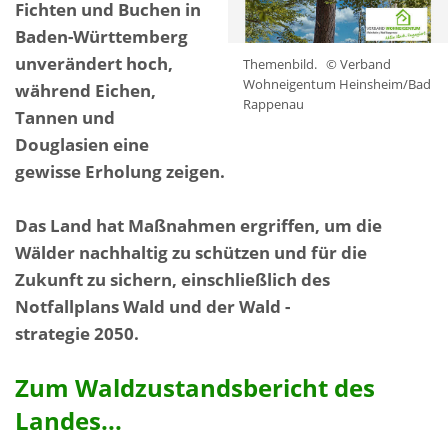
Fichten und Buchen in
Baden-Württemberg
unverändert hoch,
Themenbild.
© Verband
Wohneigentum Heinsheim/Bad
während Eichen,
Rappenau
Tannen und
Douglasien eine
gewisse Erholung zeigen.
Das Land hat Maßnahmen ergriffen, um die
Wälder nachhaltig zu schützen und für die
Zukunft zu sichern, einschließlich des
Notfallplans Wald und der Wald -
strategie 2050.
Zum Waldzustandsbericht des
Landes...