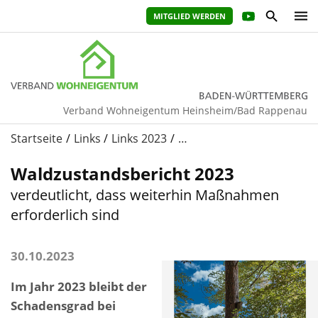
MITGLIED WERDEN
Verband Wohneigentum Heinsheim/Bad Rappenau
Startseite
Links
Links 2023
…
Waldzustandsbericht 2023
verdeutlicht, dass weiterhin Maßnahmen
erforderlich sind
30.10.2023
Im Jahr 2023 bleibt der
Schadensgrad bei