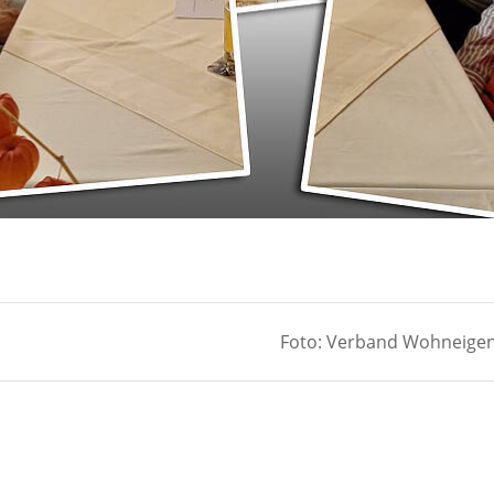
Foto: Verband Wohneige