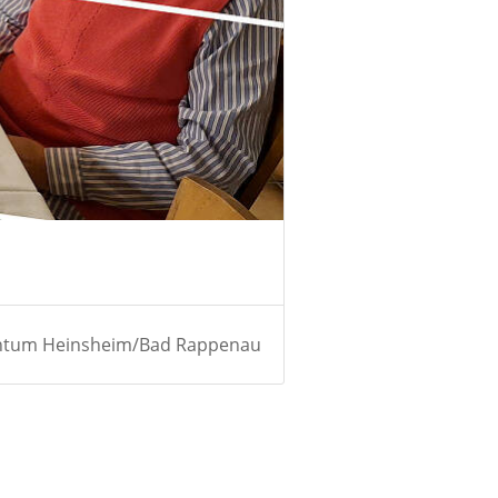
ntum Heinsheim/Bad Rappenau