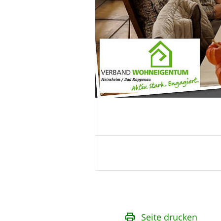
Seite drucken