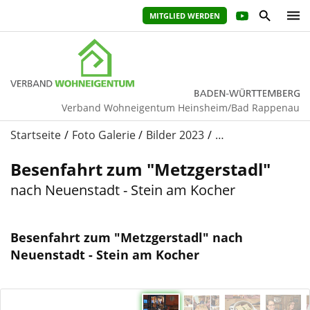
MITGLIED WERDEN
Verband Wohneigentum Heinsheim/Bad Rappenau
Startseite
Foto Galerie
Bilder 2023
…
Besenfahrt zum "Metzgerstadl"
nach Neuenstadt - Stein am Kocher
Besenfahrt zum "Metzgerstadl" nach
Neuenstadt - Stein am Kocher