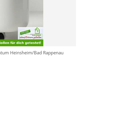
ntum Heinsheim/Bad Rappenau