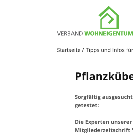
Startseite
Tipps und Infos f
Pflanzkübe
Sorgfältig ausgesucht
getestet:
Die Experten unserer
Mitgliederzeitschrift 