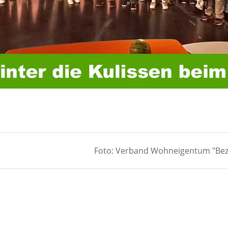
Foto: Verband Wohneigentum "Bez