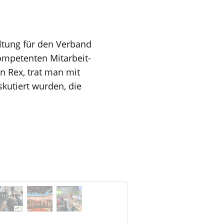
ltung für den Verband
ompetenten Mitarbeit-
n Rex, trat man mit
skutiert wurden, die