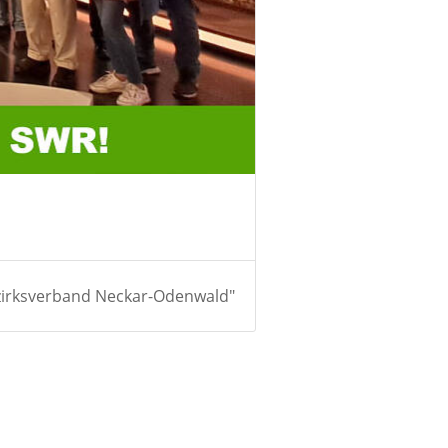
irksverband Neckar-Odenwald"