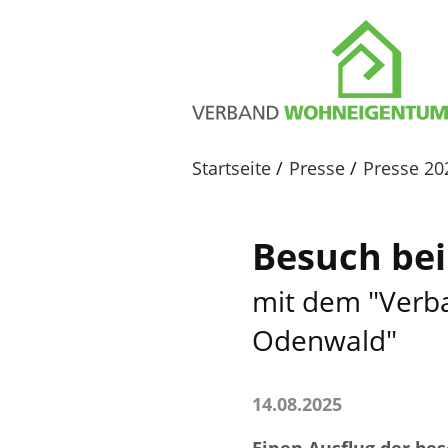
Startseite
Presse
Presse 20
Besuch bei
mit dem "Verb
Odenwald"
14.08.2025