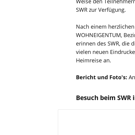
Weise den Teilnehmer
SWR zur Verfügung.
Nach einem herzlichen 
WOHNEIGENTUM, Bezirk-
erinnen des SWR, die d
vielen neuen Eindrucken
Heimreise an.
Bericht und Foto's:
An
Besuch beim SWR i