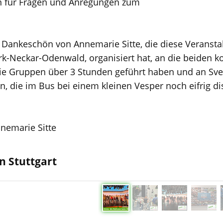
n für Fragen und Anregungen zum
Dankeschön von Annemarie Sitte, die diese Veransta
Neckar-Odenwald, organisiert hat, an die beiden k
ie Gruppen über 3 Stunden geführt haben und an Sve
, die im Bus bei einem kleinen Vesper noch eifrig di
nemarie Sitte
n Stuttgart