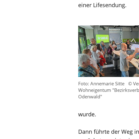
einer Lifesendung.
Foto: Annemarie Sitte
© Ve
Wohneigentum "Bezirksverb
Odenwald"
wurde.
Dann führte der Weg i