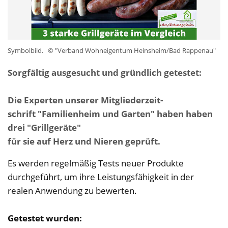
Symbolbild.
© "Verband Wohneigentum Heinsheim/Bad Rappenau"
Sorgfältig ausgesucht und gründlich getestet:
Die Experten unserer Mitgliederzeit-
schrift "Familienheim und Garten" haben haben
drei "Grillgeräte"
für sie auf Herz und Nieren geprüft.
Es werden regelmäßig Tests neuer Produkte
durchgeführt, um ihre Leistungsfähigkeit in der
realen Anwendung zu bewerten.
Getestet wurden: