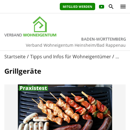
MITGLIED WERDEN
Verband Wohneigentum Heinsheim/Bad Rappenau
Startseite
Tipps und Infos für Wohneigentümer
…
Grillgeräte