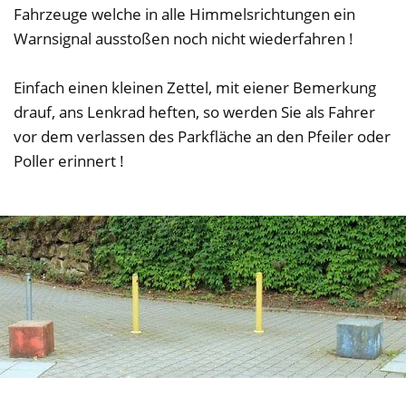
Fahrzeuge welche in alle Himmelsrichtungen ein
Warnsignal ausstoßen noch nicht wiederfahren !
Einfach einen kleinen Zettel, mit eiener Bemerkung
drauf, ans Lenkrad heften, so werden Sie als Fahrer
vor dem verlassen des Parkfläche an den Pfeiler oder
Poller erinnert !