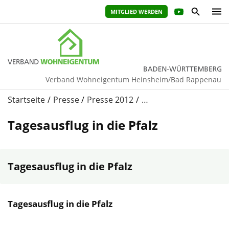
MITGLIED WERDEN
Verband Wohneigentum Heinsheim/Bad Rappenau
Startseite
Presse
Presse 2012
…
Tagesausflug in die Pfalz
Tagesausflug in die Pfalz
Tagesausflug in die Pfalz