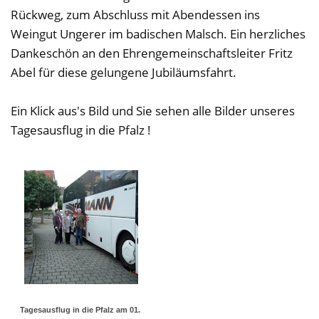
Rückweg, zum Abschluss mit Abendessen ins
Weingut Ungerer im badischen Malsch. Ein herzliches
Dankeschön an den Ehrengemeinschaftsleiter Fritz
Abel für diese gelungene Jubiläumsfahrt.
Ein Klick aus's Bild und Sie sehen alle Bilder unseres
Tagesausflug in die Pfalz !
Tagesausflug in die Pfalz am 01.