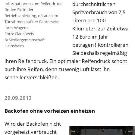
durchschnittlichen
Informationen zum Reifendruck
finden Sie in der
Spritverbrauch von 7,5
Betriebsanleitung, oft auch im
Litern pro 100
Türrahmen auf der Fahrerseite
ihres Wagens.
Kilometer, zur Zeit etwa
Foto: Claus Weis
12 Euro im Jahr
© Siedlergemeinschaft
betragen ! Kontrollieren
Heinsheim
Sie deshalb regelmäßig
ihren Reifendruck. Ein optimaler Reifendruck schont
auch ihre Reifen, denn zu wenig Luft lässt ihn
schneller verschleißen.
29.09.2013
Backofen ohne vorheizen einheizen
Wird der Backofen nicht
vorgeheizt verbraucht