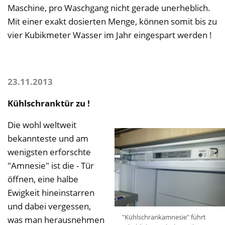
Maschine, pro Waschgang nicht gerade unerheblich.
Mit einer exakt dosierten Menge, können somit bis zu
vier Kubikmeter Wasser im Jahr eingespart werden !
23.11.2013
Kühlschranktür zu !
Die wohl weltweit
bekannteste und am
wenigsten erforschte
"Amnesie" ist die - Tür
öffnen, eine halbe
Ewigkeit hineinstarren
und dabei vergessen,
"Kühlschrankamnesie" führt
was man herausnehmen