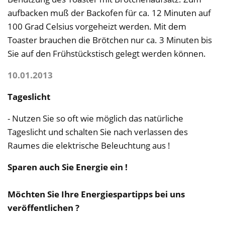
aufbacken muß der Backofen für ca. 12 Minuten auf
100 Grad Celsius vorgeheizt werden. Mit dem
Toaster brauchen die Brötchen nur ca. 3 Minuten bis
Sie auf den Frühstückstisch gelegt werden können.
10.01.2013
Tageslicht
- Nutzen Sie so oft wie möglich das natürliche
Tageslicht und schalten Sie nach verlassen des
Raumes die elektrische Beleuchtung aus !
Sparen auch Sie Energie ein !
Möchten Sie Ihre Energiespartipps bei uns
veröffentlichen ?