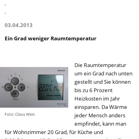
.
.
03.04.2013
Ein Grad weniger Raumtemperatur
Die Raumtemperatur
um ein Grad nach unten
gestellt und Sie können
bis zu 6 Prozent
Heizkosten im Jahr
einsparen. Da Wärme
Foto: Claus Weis
jeder Mensch anders
empfindet, kann man
für Wohnzimmer 20 Grad, für Küche und