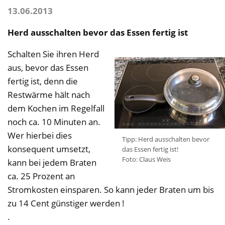
13.06.2013
Herd ausschalten bevor das Essen fertig ist
Schalten Sie ihren Herd
aus, bevor das Essen
fertig ist, denn die
Restwärme hält nach
dem Kochen im Regelfall
noch ca. 10 Minuten an.
Wer hierbei dies
Tipp: Herd ausschalten bevor
konsequent umsetzt,
das Essen fertig ist!
Foto: Claus Weis
kann bei jedem Braten
ca. 25 Prozent an
Stromkosten einsparen. So kann jeder Braten um bis
zu 14 Cent günstiger werden !
.