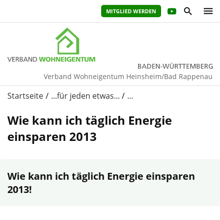
MITGLIED WERDEN
Verband Wohneigentum Heinsheim/Bad Rappenau
Startseite
...für jeden etwas...
…
Wie kann ich täglich Energie
einsparen 2013
Wie kann ich täglich Energie einsparen
2013!