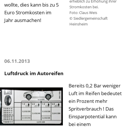
erheblich zu Erhöhung ihrer
wollte, dies kann bis zu 5
Stromkosten bei.
Euro Stromkosten im
Foto: Claus Weis
© Siedlergemeinschaft
Jahr ausmachen!
Heinsheim
06.11.2013
Luftdruck im Autoreifen
Bereits 0,2 Bar weniger
Luft im Reifen bedeutet
ein Prozent mehr
Spritverbrauch ! Das
Einsparpotential kann
bei einem