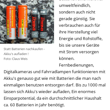
umweltfeindlich,
sondern auch nicht
gerade günstig. Sie
verbrauchen auch für
ihre Herstellung viel
Energie und Rohstoffe,
bis sie unsere Geräte
Statt Batterien nachkaufen -
mit Strom versorgen
Akku's aufladen !
können.
Foto: Claus Weis
Fernbedienungen,
Digitalkameras und Fahrradlampen funktionieren mit
Akku's genauso gut wie mit Batterien die man nach
einmaligen benutzen entsorgen darf. Bis zu 1000 mal
lassen sich Akku's wieder aufladen, Ein enormes
Einsparpotential, da ein durchschnittlicher Haushalt
ca. 60 Batterien in Jahr benötigt.