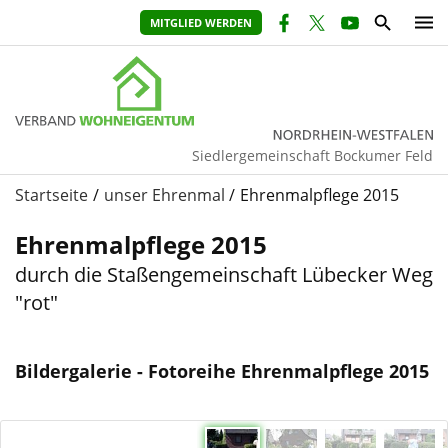
MITGLIED WERDEN
Siedlergemeinschaft Bockumer Feld
Startseite
unser Ehrenmal
Ehrenmalpflege 2015
Ehrenmalpflege 2015
durch die Staßengemeinschaft Lübecker Weg
"rot"
Bildergalerie - Fotoreihe Ehrenmalpflege 2015