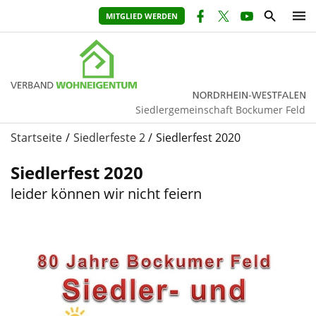
MITGLIED WERDEN
Siedlergemeinschaft Bockumer Feld
Startseite
Siedlerfeste 2
Siedlerfest 2020
Siedlerfest 2020
leider können wir nicht feiern