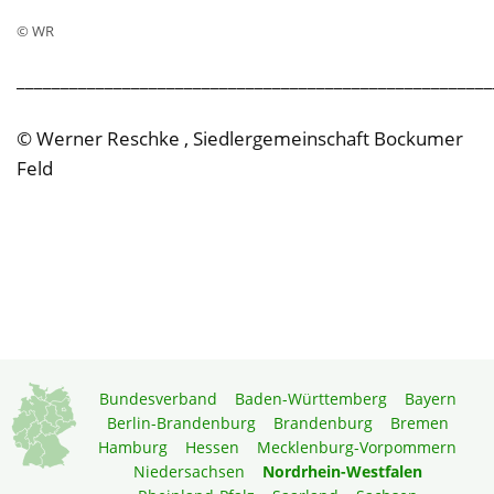
© WR
______________________________________________________
© Werner Reschke , Siedlergemeinschaft Bockumer
Feld
Bundesverband
Baden-Württemberg
Bayern
Berlin-Brandenburg
Brandenburg
Bremen
Hamburg
Hessen
Mecklenburg-Vorpommern
Niedersachsen
Nordrhein-Westfalen