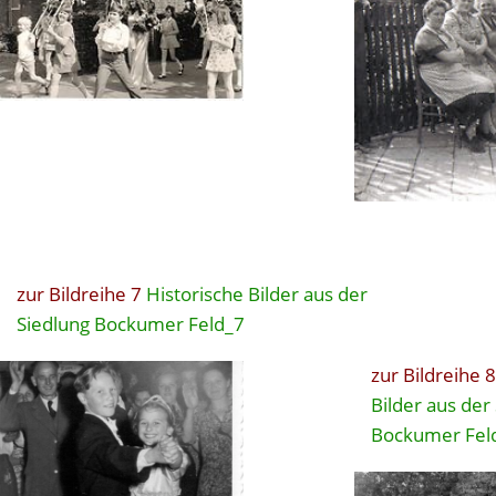
zur Bildreihe 7
Historische Bilder aus der
Siedlung Bockumer Feld_7
zur Bildreihe 8
Bilder aus der
Bockumer Fel