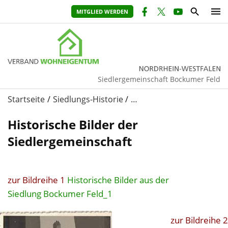
MITGLIED WERDEN
Siedlergemeinschaft Bockumer Feld
Startseite
Siedlungs-Historie
…
Historische Bilder der
Siedlergemeinschaft
zur Bildreihe 1
Historische Bilder aus der
Siedlung Bockumer Feld_1
zur Bildreihe 2