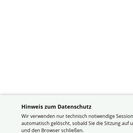
Hinweis zum Datenschutz
Wir verwenden nur technisch notwendige Session
automatisch gelöscht, sobald Sie die Sitzung au
und den Browser schließen.