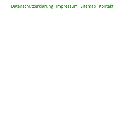
Datenschutzerklärung
Impressum
Sitemap
Kontakt