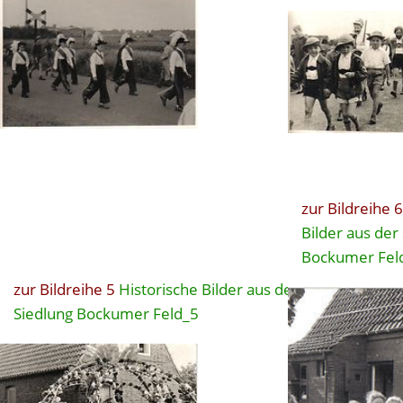
zur Bildreihe 6
Bilder aus der
Bockumer Fel
zur Bildreihe 5
Historische Bilder aus der
Siedlung Bockumer Feld_5