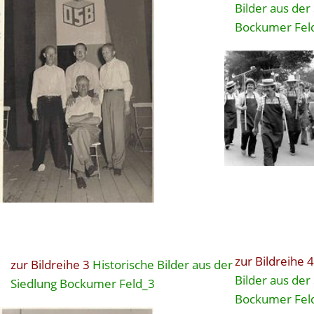
Bilder aus der
Bockumer Fel
zur Bildreihe 4
zur Bildreihe 3
Historische Bilder aus der
Bilder aus der
Siedlung Bockumer Feld_3
Bockumer Fel