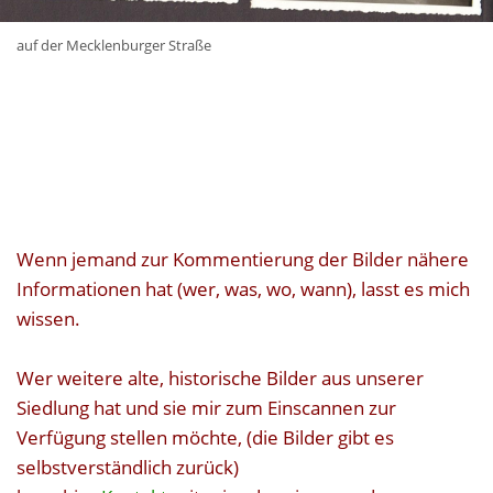
auf der Mecklenburger Straße
Wenn jemand zur Kommentierung der Bilder nähere
Informationen hat (wer, was, wo, wann), lasst es mich
wissen.
Wer weitere alte, historische Bilder aus unserer
Siedlung hat und sie mir zum Einscannen zur
Verfügung stellen möchte, (die Bilder gibt es
selbstverständlich zurück)