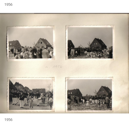
1956
1956