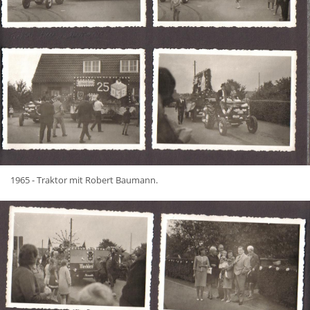
1965 - Traktor mit Robert Baumann.