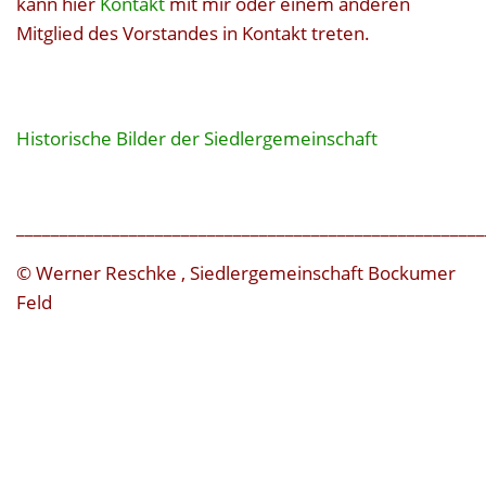
kann hier
Kontakt
mit mir oder einem anderen
Mitglied des Vorstandes in Kontakt treten.
Historische Bilder der Siedlergemeinschaft
______________________________________________________
© Werner Reschke , Siedlergemeinschaft Bockumer
Feld