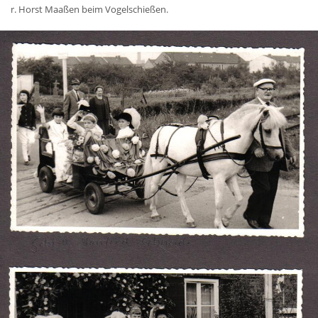
r. Horst Maaßen beim Vogelschießen.