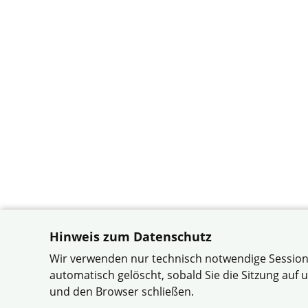
Hinweis zum Datenschutz
Wir verwenden nur technisch notwendige Session
automatisch gelöscht, sobald Sie die Sitzung au
und den Browser schließen.