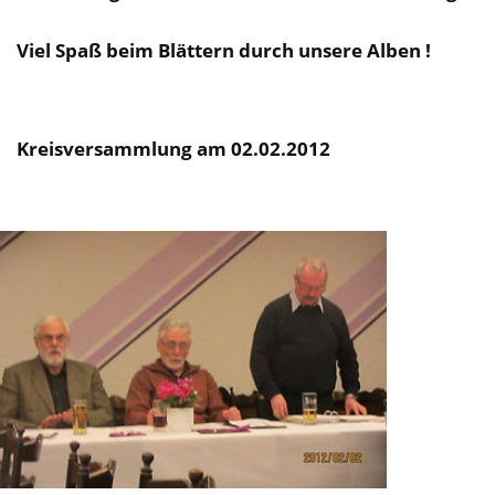
Viel Spaß beim Blättern durch unsere Alben !
Kreisversammlung am 02.02.2012