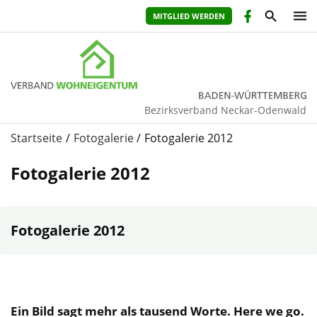
MITGLIED WERDEN
Bezirksverband Neckar-Odenwald
Startseite
Fotogalerie
Fotogalerie 2012
Fotogalerie 2012
Fotogalerie 2012
Ein Bild sagt mehr als tausend Worte. Here we go.