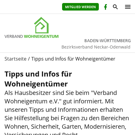
MITGLIED WERDEN
Bezirksverband Neckar-Odenwald
Startseite
Tipps und Infos für Wohneigentümer
Tipps und Infos für
Wohneigentümer
Als Hausbesitzer sind Sie beim "Verband
Wohneigentum e.V." gut informiert. Mit
unseren Tipps und Informationen erhalten
Sie Hilfestellung bei Fragen zu den Bereichen
Wohnen, Sicherheit, Garten, Modernisieren,
Versicherungen und Recht...