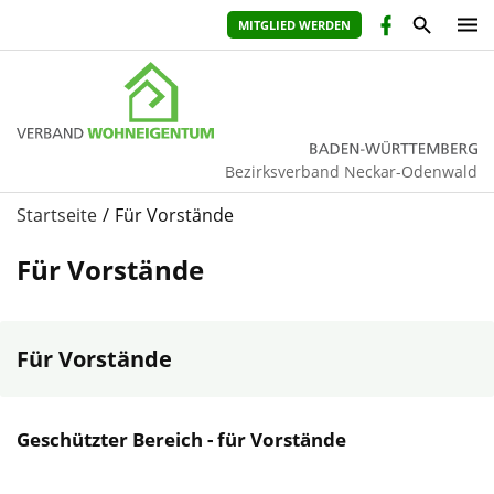
MITGLIED WERDEN
Bezirksverband Neckar-Odenwald
Startseite
Für Vorstände
Für Vorstände
Für Vorstände
Geschützter Bereich - für Vorstände