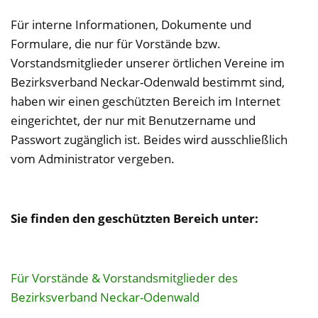
Für interne Informationen, Dokumente und
Formulare, die nur für Vorstände bzw.
Vorstandsmitglieder unserer örtlichen Vereine im
Bezirksverband Neckar-Odenwald bestimmt sind,
haben wir einen geschützten Bereich im Internet
eingerichtet, der nur mit Benutzername und
Passwort zugänglich ist. Beides wird ausschließlich
vom Administrator vergeben.
Sie finden den geschützten Bereich unter:
Für Vorstände & Vorstandsmitglieder des
Bezirksverband Neckar-Odenwald