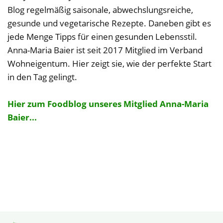
Blog regelmäßig saisonale, abwechslungsreiche,
gesunde und vegetarische Rezepte. Daneben gibt es
jede Menge Tipps für einen gesunden Lebensstil.
Anna-Maria Baier ist seit 2017 Mitglied im Verband
Wohneigentum. Hier zeigt sie, wie der perfekte Start
in den Tag gelingt.
Hier zum Foodblog unseres Mitglied Anna-Maria
Baier...