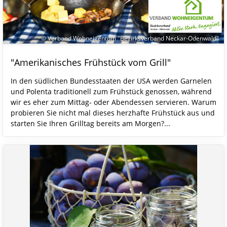
© Verband Wohneigentum "Bezirksverband Neckar-Odenwald"
"Amerikanisches Frühstück vom Grill"
In den südlichen Bundesstaaten der USA werden Garnelen
und Polenta traditionell zum Frühstück genossen, während
wir es eher zum Mittag- oder Abendessen servieren. Warum
probieren Sie nicht mal dieses herzhafte Frühstück aus und
starten Sie Ihren Grilltag bereits am Morgen?...