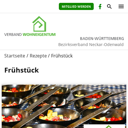
MITGLIED WERDEN
Bezirksverband Neckar-Odenwald
Startseite
Rezepte
Frühstück
Frühstück