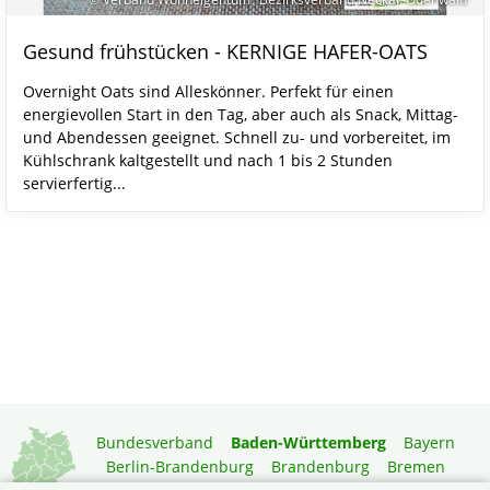
Gesund frühstücken - KERNIGE HAFER-OATS
Overnight Oats sind Alleskönner. Perfekt für einen
energievollen Start in den Tag, aber auch als Snack, Mittag-
und Abendessen geeignet. Schnell zu- und vorbereitet, im
Kühlschrank kaltgestellt und nach 1 bis 2 Stunden
servierfertig...
Bundesverband
Baden-Württemberg
Bayern
Berlin-Brandenburg
Brandenburg
Bremen