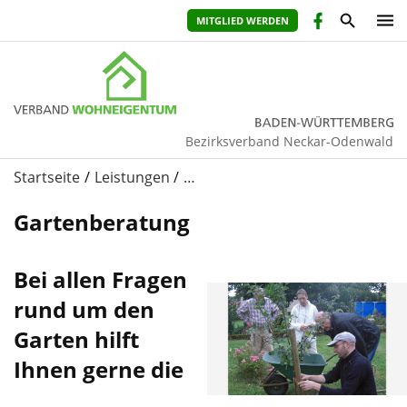
MITGLIED WERDEN
Bezirksverband Neckar-Odenwald
Startseite
Leistungen
…
Gartenberatung
Bei allen Fragen
rund um den
Garten hilft
Ihnen gerne die