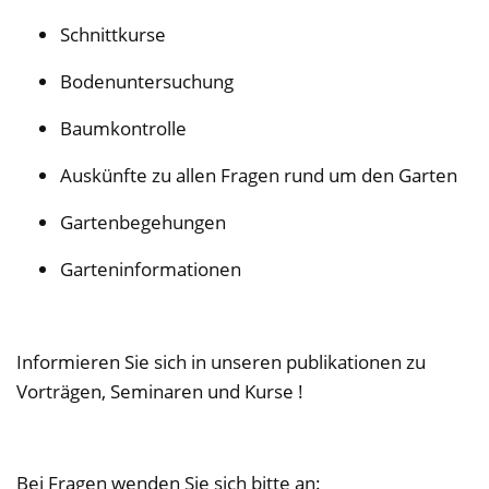
Schnittkurse
Bodenuntersuchung
Baumkontrolle
Auskünfte zu allen Fragen rund um den Garten
Gartenbegehungen
Garteninformationen
Informieren Sie sich in unseren publikationen zu
Vorträgen, Seminaren und Kurse !
Bei Fragen wenden Sie sich bitte an: