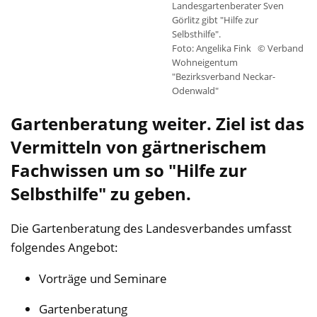
Landesgartenberater Sven
Görlitz gibt "Hilfe zur
Selbsthilfe".
Foto: Angelika Fink
© Verband
Wohneigentum
"Bezirksverband Neckar-
Odenwald"
Gartenberatung weiter. Ziel ist das
Vermitteln von gärtnerischem
Fachwissen um so "Hilfe zur
Selbsthilfe" zu geben.
Die Gartenberatung des Landesverbandes umfasst
folgendes Angebot:
Vorträge und Seminare
Gartenberatung