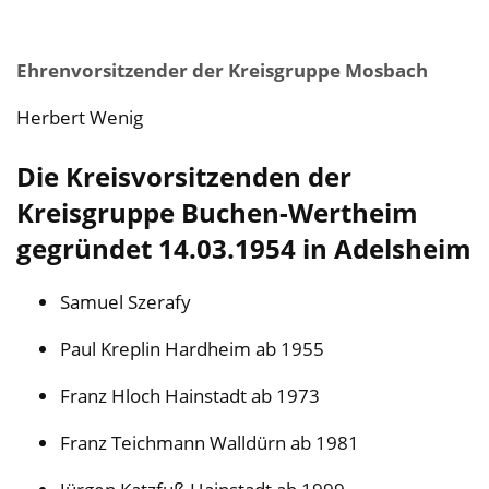
Ehrenvorsitzender der Kreisgruppe Mosbach
Herbert Wenig
Die Kreisvorsitzenden der
Kreisgruppe Buchen-Wertheim
gegründet 14.03.1954 in Adelsheim
Samuel Szerafy
Paul Kreplin Hardheim ab 1955
Franz Hloch Hainstadt ab 1973
Franz Teichmann Walldürn ab 1981