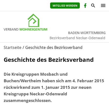
MITGLIED WERDEN
Bezirksverband Neckar-Odenwald
Startseite
Geschichte des Bezirksverband
Geschichte des Bezirksverband
Die Kreisgruppen Mosbach und
Buchen/Wertheim haben sich am 4. Februar 2015
rückwirkend zum 1. Januar 2015 zur neuen
Kreisgruppe Neckar-Odenwald
zusammengeschlossen.