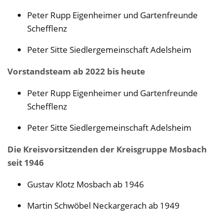
Peter Rupp Eigenheimer und Gartenfreunde
Schefflenz
Peter Sitte Siedlergemeinschaft Adelsheim
Vorstandsteam ab 2022 bis heute
Peter Rupp Eigenheimer und Gartenfreunde
Schefflenz
Peter Sitte Siedlergemeinschaft Adelsheim
Die Kreisvorsitzenden der Kreisgruppe Mosbach
seit 1946
Gustav Klotz Mosbach ab 1946
Martin Schwöbel Neckargerach ab 1949