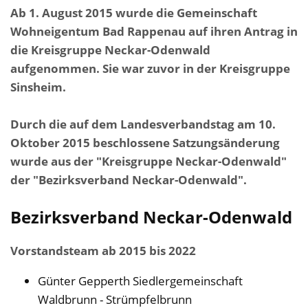
Ab 1. August 2015 wurde die Gemeinschaft
Wohneigentum Bad Rappenau auf ihren Antrag in
die Kreisgruppe Neckar-Odenwald
aufgenommen. Sie war zuvor in der Kreisgruppe
Sinsheim.
Durch die auf dem Landesverbandstag am 10.
Oktober 2015 beschlossene Satzungsänderung
wurde aus der "Kreisgruppe Neckar-Odenwald"
der "Bezirksverband Neckar-Odenwald".
Bezirksverband Neckar-Odenwald
Vorstandsteam ab 2015 bis 2022
Günter Gepperth Siedlergemeinschaft
Waldbrunn - Strümpfelbrunn