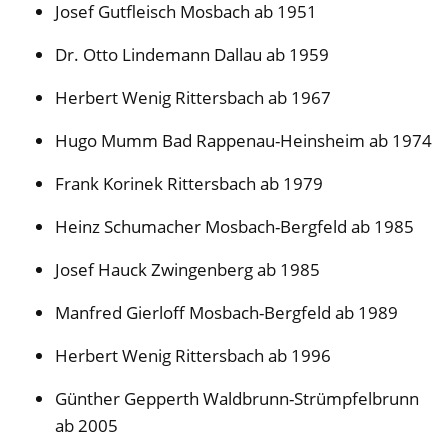
Josef Gutfleisch Mosbach ab 1951
Dr. Otto Lindemann Dallau ab 1959
Herbert Wenig Rittersbach ab 1967
Hugo Mumm Bad Rappenau-Heinsheim ab 1974
Frank Korinek Rittersbach ab 1979
Heinz Schumacher Mosbach-Bergfeld ab 1985
Josef Hauck Zwingenberg ab 1985
Manfred Gierloff Mosbach-Bergfeld ab 1989
Herbert Wenig Rittersbach ab 1996
Günther Gepperth Waldbrunn-Strümpfelbrunn
ab 2005