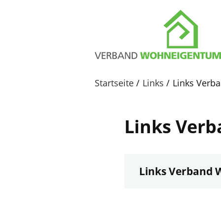
Startseite
Links
Links Verb
Links Ver
Links Verband