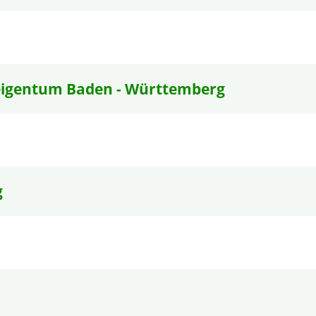
igentum Baden - Württemberg
g