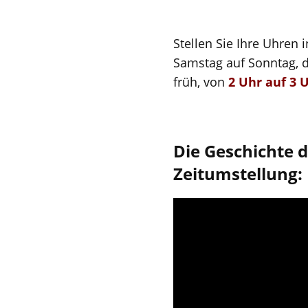
Stellen Sie Ihre Uhren 
Samstag auf Sonntag, 
früh, von
2 Uhr auf 3 
Die Geschichte 
Zeitumstellung: