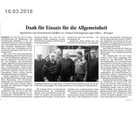
16.03.2018