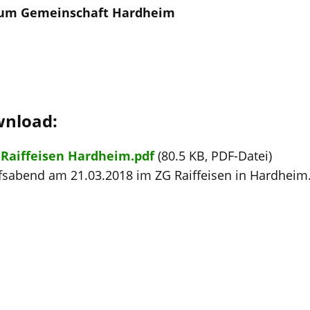
um Gemeinschaft Hardheim
wnload:
Raiffeisen Hardheim.pdf
(80.5 KB, PDF-Datei)
fsabend am 21.03.2018 im ZG Raiffeisen in Hardheim