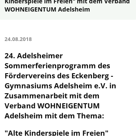
Kinderspiele im Freien" mit dem Verband
WOHNEIGENTUM Adelsheim
24.08.2018
24. Adelsheimer
Sommerferienprogramm des
Fördervereins des Eckenberg -
Gymnasiums Adelsheim e.V. in
Zusammenarbeit mit dem
Verband WOHNEIGENTUM
Adelsheim mit dem Thema:
"Alte Kinderspiele im Freien"