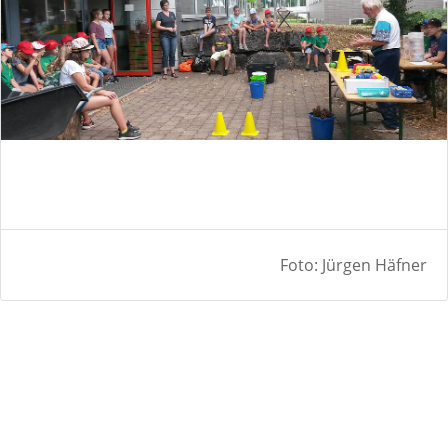
Foto: Jürgen Häfner