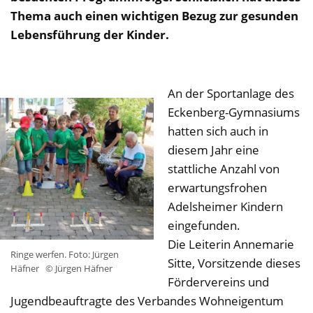
Thema auch einen wichtigen Bezug zur gesunden
Lebensführung der Kinder.
An der Sportanlage des
Eckenberg-Gymnasiums
hatten sich auch in
diesem Jahr eine
stattliche Anzahl von
erwartungsfrohen
Adelsheimer Kindern
eingefunden.
Die Leiterin Annemarie
Ringe werfen. Foto: Jürgen
Sitte, Vorsitzende dieses
Häfner
© Jürgen Häfner
Fördervereins und
Jugendbeauftragte des Verbandes Wohneigentum