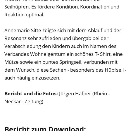
Seilhüpfen. Es fördere Kondition, Koordination und
Reaktion optimal.
Annemarie Sitte zeigte sich mit dem Ablauf und der
Resonanz sehr zufrieden und übergab bei der
Verabschiedung den Kindern auch im Namen des
Verbandes Wohneigentum ein schönes T- Shirt, eine
Mütze sowie ein buntes Springseil, verbunden mit
dem Wunsch, diese Sachen - besonders das Hüpfseil -
auch häufig einzusetzen.
Bericht und die Fotos:
Jürgen Häfner (Rhein -
Neckar - Zeitung)
Bericht zum Download: