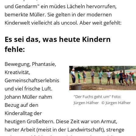
und Gendarm" ein müdes Lächeln hervorrufen,
bemerkte Müller. Sie gelten in der modernen
Kinderwelt vielleicht als uncool. Aber weit gefehlt:
Es sei das, was heute Kindern
fehle:
Bewegung, Phantasie,
Kreativität,
Gemeinschaftserlebnis
und viel frische Luft.
Johann Müller nahm
"Der Fuchs geht um" Foto:
Jürgen Häfner
© Jürgen Häfner
Bezug auf den
Kinderalltag der
heutigen Großeltern. Diese Zeit war von Armut,
harter Arbeit (meist in der Landwirtschaft), strenge