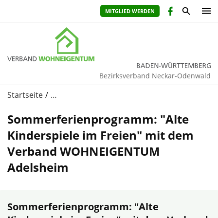
MITGLIED WERDEN
Bezirksverband Neckar-Odenwald
Startseite
…
Sommerferienprogramm: "Alte
Kinderspiele im Freien" mit dem
Verband WOHNEIGENTUM
Adelsheim
Sommerferienprogramm: "Alte