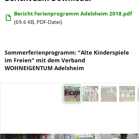
Bericht Ferienprogramm Adelsheim 2018.pdf
(69.6 KB, PDF-Datei)
Sommerferienprogramm: "Alte Kinderspiele
im Freien" mit dem Verband
WOHNEIGENTUM Adelsheim