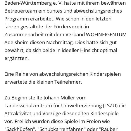
Baden-Württemberg e. V. hatte mit ihrem bewährten
Betreuerteam ein buntes und abwechslungsreiches
Programm erarbeitet. Wie schon in den letzten
Jahren gestaltete der Förderverein in
Zusammenarbeit mit dem Verband WOHNEIGENTUM
Adelsheim diesen Nachmittag. Dies hatte sich gut
bewährt, da sich beide in ideeller Hinsicht optimal
ergänzten.
Eine Reihe von abwechslungsreichen Kinderspielen
erwartete die kleinen Teilnehmer.
Zu Beginn stellte Johann Müller vom
Landesschulzentrum für Umwelterziehung (LSZU) die
Attraktivität und Vorzüge dieser alten Kinderspiele
vor. Freilich würden diese Spiele im Freien wie
"Sackhüpfen", "Schubkarrenfahren" oder "Räuber