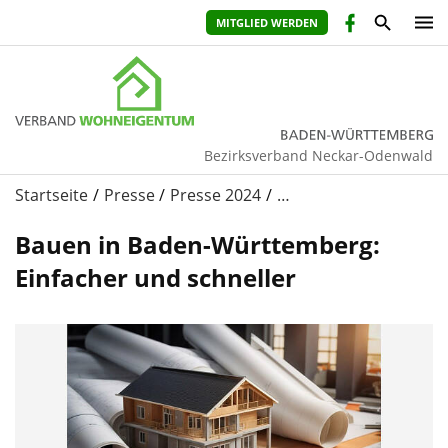
MITGLIED WERDEN
Bezirksverband Neckar-Odenwald
Startseite
Presse
Presse 2024
…
Bauen in Baden-Württemberg:
Einfacher und schneller