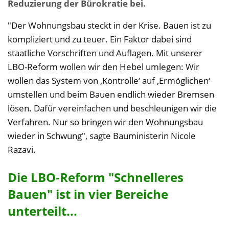
Reduzierung der Bürokratie bei.
"Der Wohnungsbau steckt in der Krise. Bauen ist zu
kompliziert und zu teuer. Ein Faktor dabei sind
staatliche Vorschriften und Auflagen. Mit unserer
LBO-Reform wollen wir den Hebel umlegen: Wir
wollen das System von ‚Kontrolle‘ auf ‚Ermöglichen‘
umstellen und beim Bauen endlich wieder Bremsen
lösen. Dafür vereinfachen und beschleunigen wir die
Verfahren. Nur so bringen wir den Wohnungsbau
wieder in Schwung", sagte Bauministerin Nicole
Razavi.
Die LBO-Reform "Schnelleres
Bauen" ist in vier Bereiche
unterteilt...