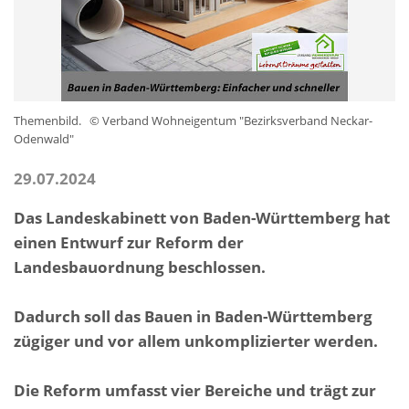
Themenbild.
© Verband Wohneigentum "Bezirksverband Neckar-
Odenwald"
29.07.2024
Das Landeskabinett von Baden-Württemberg hat
einen Entwurf zur Reform der
Landesbauordnung beschlossen.
Dadurch soll das Bauen in Baden-Württemberg
zügiger und vor allem unkomplizierter werden.
Die Reform umfasst vier Bereiche und trägt zur