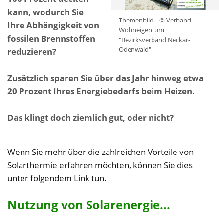
kann, wodurch Sie
Themenbild.
© Verband
Ihre Abhängigkeit von
Wohneigentum
fossilen Brennstoffen
"Bezirksverband Neckar-
Odenwald"
reduzieren?
Zusätzlich sparen Sie über das Jahr hinweg etwa
20 Prozent Ihres Energiebedarfs beim Heizen.
Das klingt doch ziemlich gut, oder nicht?
Wenn Sie mehr über die zahlreichen Vorteile von
Solarthermie erfahren möchten, können Sie dies
unter folgendem Link tun.
Nutzung von Solarenergie...