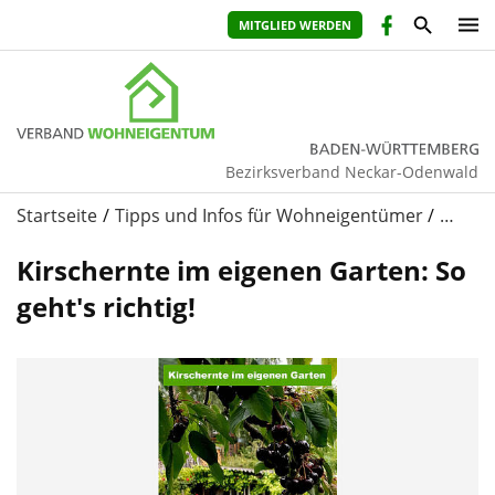
MITGLIED WERDEN
Bezirksverband Neckar-Odenwald
Startseite
Tipps und Infos für Wohneigentümer
…
Kirschernte im eigenen Garten: So
geht's richtig!