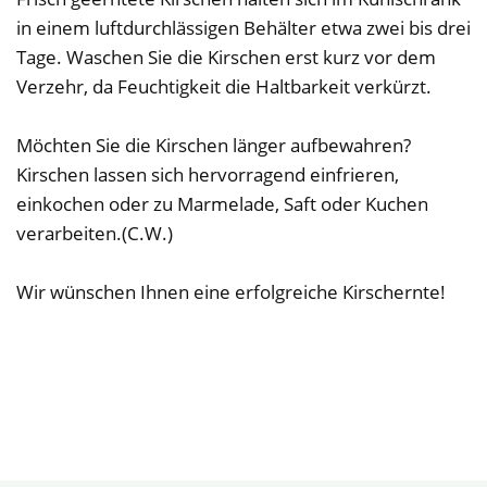
in einem luftdurchlässigen Behälter etwa zwei bis drei
Tage. Waschen Sie die Kirschen erst kurz vor dem
Verzehr, da Feuchtigkeit die Haltbarkeit verkürzt.
Möchten Sie die Kirschen länger aufbewahren?
Kirschen lassen sich hervorragend einfrieren,
einkochen oder zu Marmelade, Saft oder Kuchen
verarbeiten.(C.W.)
Wir wünschen Ihnen eine erfolgreiche Kirschernte!