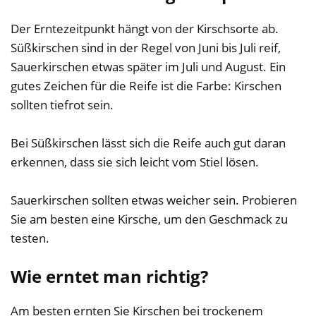
Der Erntezeitpunkt hängt von der Kirschsorte ab.
Süßkirschen sind in der Regel von Juni bis Juli reif,
Sauerkirschen etwas später im Juli und August. Ein
gutes Zeichen für die Reife ist die Farbe: Kirschen
sollten tiefrot sein.
Bei Süßkirschen lässt sich die Reife auch gut daran
erkennen, dass sie sich leicht vom Stiel lösen.
Sauerkirschen sollten etwas weicher sein. Probieren
Sie am besten eine Kirsche, um den Geschmack zu
testen.
Wie erntet man richtig?
Am besten ernten Sie Kirschen bei trockenem