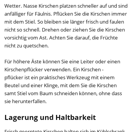
Wetter. Nasse Kirschen platzen schneller auf und sind
anfälliger für Fäulnis. Pflücken Sie die Kirschen immer
mit dem Stiel. So bleiben sie länger frisch und faulen
nicht so schnell. Drehen oder ziehen Sie die Kirschen
vorsichtig vom Ast. Achten Sie darauf, die Früchte
nicht zu quetschen.
Für höhere Äste können Sie eine Leiter oder einen
Kirschenpflücker verwenden. Ein Kirschen -
pflücker ist ein praktisches Werkzeug mit einem
Beutel und einer Klinge, mit dem Sie die Kirschen
samt Stiel vom Baum schneiden können, ohne dass
sie herunterfallen.
Lagerung und Haltbarkeit
Frisch geerntete Kirschen halten sich im Kühlschrank