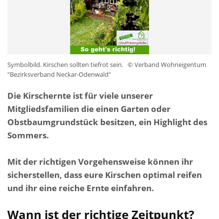
Symbolbild. Kirschen sollten tiefrot sein.
© Verband Wohneigentum
"Bezirksverband Neckar-Odenwald"
Die Kirschernte ist für viele unserer
Mitgliedsfamilien die einen Garten oder
Obstbaumgrundstück besitzen, ein Highlight des
Sommers.
Mit der richtigen Vorgehensweise können ihr
sicherstellen, dass eure Kirschen optimal reifen
und ihr eine reiche Ernte einfahren.
Wann ist der richtige Zeitpunkt?