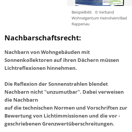
Beispielbild.
© Verband
Wohneigentum Heinsheim/Bad
Rappenau
Nachbarschaftsrecht:
Nachbarn von Wohngebäuden mit
Sonnenkollektoren auf ihren Dächern müssen
Lichtreflexionen hinnehmen.
Die Reflexion der Sonnenstrahlen blendet
Nachbarn nicht "unzumutbar". Dabei verweisen
die Nachbarn
auf die technischen Normen und Vorschriften zur
Bewertung von Lichtimmissionen und die vor -
geschriebenen Grenzwertüberschreitungen.