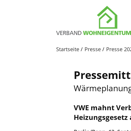
Startseite
Presse
Presse 20
Pressemitt
Wärmeplanung 
VWE mahnt Verb
Heizungsgesetz 