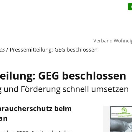
Verband Wohnei
23
Pressemitteilung: GEG beschlossen
eilung: GEG beschlossen
und Förderung schnell umsetzen
raucherschutz beim
an