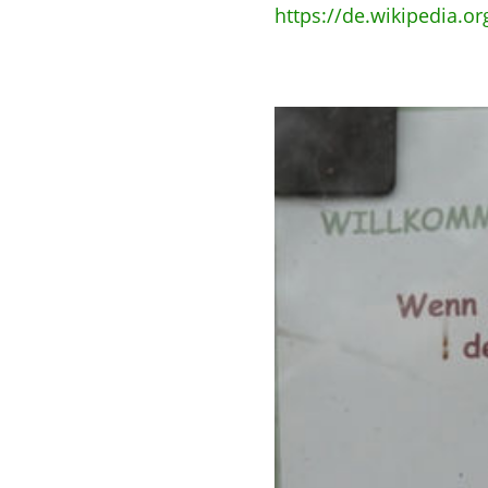
https://de.wikipedia.or