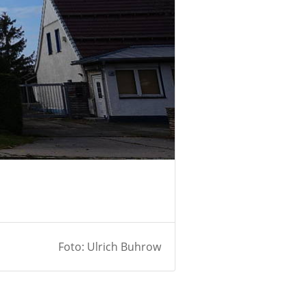
Foto: Ulrich Buhrow