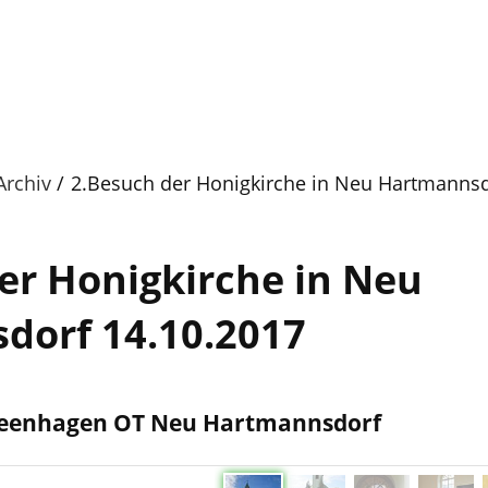
Archiv
2.Besuch der Honigkirche in Neu Hartmannsd
er Honigkirche in Neu
dorf 14.10.2017
preenhagen OT Neu Hartmannsdorf