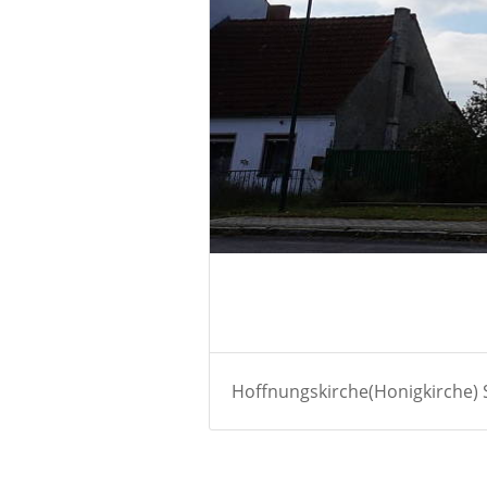
Hoffnungskirche(Honigkirche