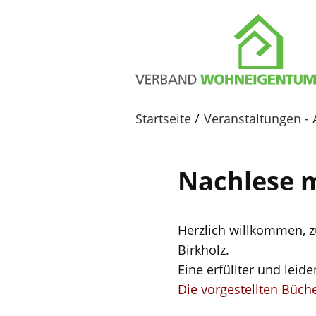
Startseite
Veranstaltungen - 
Nachlese m
Herzlich willkommen, 
Birkholz.
Eine erfüllter und leid
Die vorgestellten Büche