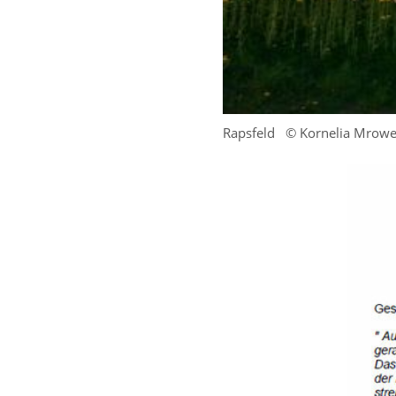
Rapsfeld
© Kornelia Mrowe