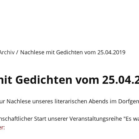
Archiv
Nachlese mit Gedichten vom 25.04.2019
it Gedichten vom 25.04.
zur Nachlese unseres literarischen Abends im Dorfge
enschaftlicher Start unserer Veranstaltungsreihe "Es w
r: