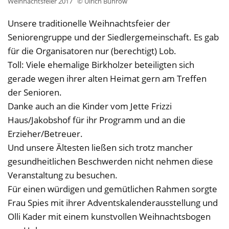
Weihnachtsfeier 2017
© Ulrich Buhrow
Unsere traditionelle Weihnachtsfeier der
Seniorengruppe und der Siedlergemeinschaft. Es gab
für die Organisatoren nur (berechtigt) Lob.
Toll: Viele ehemalige Birkholzer beteiligten sich
gerade wegen ihrer alten Heimat gern am Treffen
der Senioren.
Danke auch an die Kinder vom Jette Frizzi
Haus/Jakobshof für ihr Programm und an die
Erzieher/Betreuer.
Und unsere Ältesten ließen sich trotz mancher
gesundheitlichen Beschwerden nicht nehmen diese
Veranstaltung zu besuchen.
Für einen würdigen und gemütlichen Rahmen sorgte
Frau Spies mit ihrer Adventskalenderausstellung und
Olli Kader mit einem kunstvollen Weihnachtsbogen