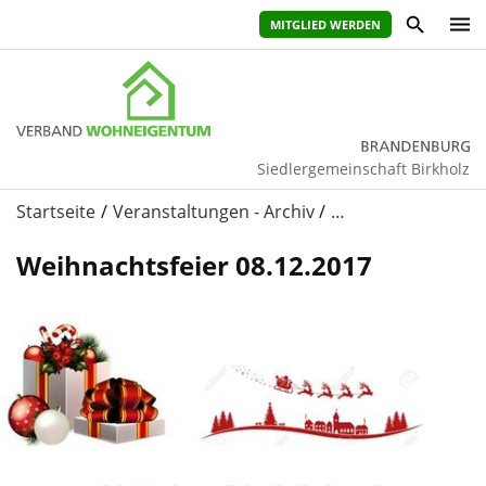
MITGLIED WERDEN
Siedlergemeinschaft Birkholz
Startseite
Veranstaltungen - Archiv
…
Weihnachtsfeier 08.12.2017