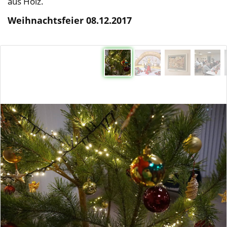
aus Holz.
Weihnachtsfeier 08.12.2017