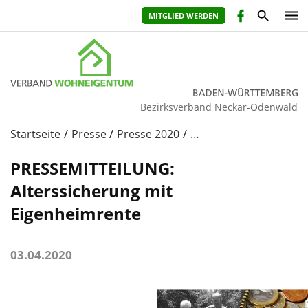
MITGLIED WERDEN
Bezirksverband Neckar-Odenwald
Startseite
Presse
Presse 2020
…
PRESSEMITTEILUNG:
Alterssicherung mit
Eigenheimrente
03.04.2020