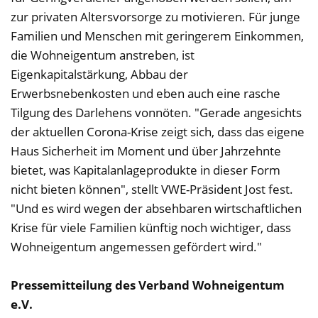
zur privaten Altersvorsorge zu motivieren. Für junge
Familien und Menschen mit geringerem Einkommen,
die Wohneigentum anstreben, ist
Eigenkapitalstärkung, Abbau der
Erwerbsnebenkosten und eben auch eine rasche
Tilgung des Darlehens vonnöten. "Gerade angesichts
der aktuellen Corona-Krise zeigt sich, dass das eigene
Haus Sicherheit im Moment und über Jahrzehnte
bietet, was Kapitalanlageprodukte in dieser Form
nicht bieten können", stellt VWE-Präsident Jost fest.
"Und es wird wegen der absehbaren wirtschaftlichen
Krise für viele Familien künftig noch wichtiger, dass
Wohneigentum angemessen gefördert wird."
Pressemitteilung des Verband Wohneigentum
e.V.