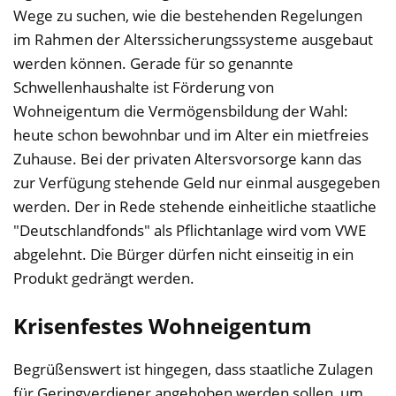
Wege zu suchen, wie die bestehenden Regelungen
im Rahmen der Alterssicherungssysteme ausgebaut
werden können. Gerade für so genannte
Schwellenhaushalte ist Förderung von
Wohneigentum die Vermögensbildung der Wahl:
heute schon bewohnbar und im Alter ein mietfreies
Zuhause. Bei der privaten Altersvorsorge kann das
zur Verfügung stehende Geld nur einmal ausgegeben
werden. Der in Rede stehende einheitliche staatliche
"Deutschlandfonds" als Pflichtanlage wird vom VWE
abgelehnt. Die Bürger dürfen nicht einseitig in ein
Produkt gedrängt werden.
Krisenfestes Wohneigentum
Begrüßenswert ist hingegen, dass staatliche Zulagen
für Geringverdiener angehoben werden sollen, um