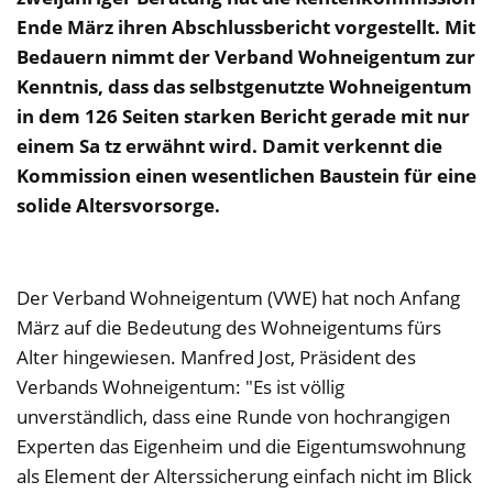
Ende März ihren Abschlussbericht vorgestellt. Mit
Bedauern nimmt der Verband Wohneigentum zur
Kenntnis, dass das selbstgenutzte Wohneigentum
in dem 126 Seiten starken Bericht gerade mit nur
einem Sa tz erwähnt wird. Damit verkennt die
Kommission einen wesentlichen Baustein für eine
solide Altersvorsorge.
Der Verband Wohneigentum (VWE) hat noch Anfang
März auf die Bedeutung des Wohneigentums fürs
Alter hingewiesen. Manfred Jost, Präsident des
Verbands Wohneigentum: "Es ist völlig
unverständlich, dass eine Runde von hochrangigen
Experten das Eigenheim und die Eigentumswohnung
als Element der Alterssicherung einfach nicht im Blick