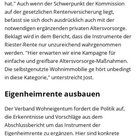
hat." Auch wenn der Schwerpunkt der Kommission
auf der gesetzlichen Rentenversicherung liegt,
befasst sie sich doch ausdrücklich auch mit der
notwendigen ergänzenden privaten Altersvorsorge.
Beklagt wird in dem Bericht, dass die Instrumente der
Riester-Rente nur unzureichend wahrgenommen
werden. "Hier erwarten wir eine Kampagne für
einfache und greifbare Altersvorsorge-Maßnahmen.
Die selbstgenutzte Wohnimmobilie ge hört unbedingt
in diese Kategorie," unterstreicht Jost.
Eigenheimrente ausbauen
Der Verband Wohneigentum fordert die Politik auf,
die Erkenntnisse und Vorschläge aus dem
Abschlussbericht um das Instrument der
Eigenheimrente zu ergänzen. Hier sind konkrete