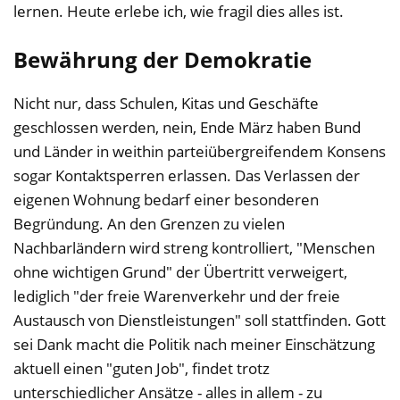
lernen. Heute erlebe ich, wie fragil dies alles ist.
Bewährung der Demokratie
Nicht nur, dass Schulen, Kitas und Geschäfte
geschlossen werden, nein, Ende März haben Bund
und Länder in weithin parteiübergreifendem Konsens
sogar Kontaktsperren erlassen. Das Verlassen der
eigenen Wohnung bedarf einer besonderen
Begründung. An den Grenzen zu vielen
Nachbarländern wird streng kontrolliert, "Menschen
ohne wichtigen Grund" der Übertritt verweigert,
lediglich "der freie Warenverkehr und der freie
Austausch von Dienstleistungen" soll stattfinden. Gott
sei Dank macht die Politik nach meiner Einschätzung
aktuell einen "guten Job", findet trotz
unterschiedlicher Ansätze - alles in allem - zu