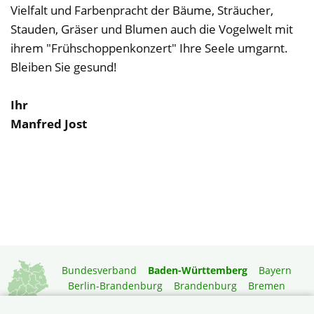
Vielfalt und Farbenpracht der Bäume, Sträucher,
Stauden, Gräser und Blumen auch die Vogelwelt mit
ihrem "Frühschoppenkonzert" Ihre Seele umgarnt.
Bleiben Sie gesund!
Ihr
Manfred Jost
Bundesverband
Baden-Württemberg
Bayern
Berlin-Brandenburg
Brandenburg
Bremen
Hamburg
Hessen
Mecklenburg-Vorpommern