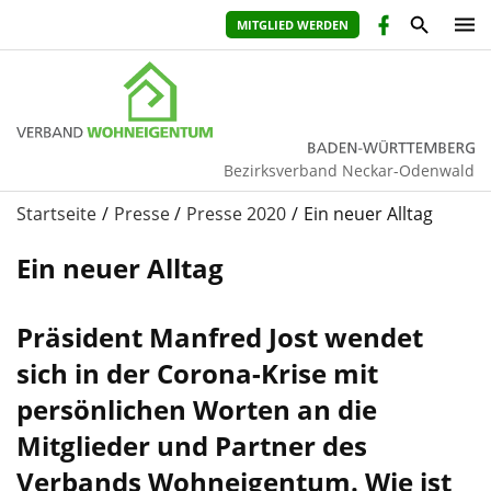
MITGLIED WERDEN
Bezirksverband Neckar-Odenwald
Startseite
Presse
Presse 2020
Ein neuer Alltag
Ein neuer Alltag
Präsident Manfred Jost wendet
sich in der Corona-Krise mit
persönlichen Worten an die
Mitglieder und Partner des
Verbands Wohneigentum. Wie ist