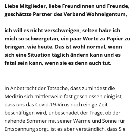
Liebe Mitglieder, liebe Freundinnen und Freunde,
geschätzte Partner des Verband Wohneigentum,
ich will es nicht verschweigen, selten habe ich
mich so schwergetan, ein paar Worte zu Papier zu
bringen, wie heute. Das ist wohl normal, wenn
sich eine Situation täglich ändern kann und es
fatal sein kann, wenn sie es denn auch tut.
In Anbetracht der Tatsache, dass zumindest die
Medizin sich mittlerweile fast geschlossen einig ist,
dass uns das Covid-19-Virus noch einige Zeit
beschäftigen wird, unbeschadet der Frage, ob der
nahende Sommer mit seiner Wärme und Sonne für
Entspannung sorgt, ist es aber verständlich, dass Sie