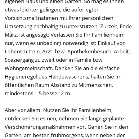
eigenen Haus und einen Garten. So mag es Ihnen
etwas leichter gelingen, die auferlegten
Vorsichtsmaßnahmen mit Ihrer persönlichen
Umsetzung nachhaltig zu unterstützen. Zurzeit, Ende
März, ist angesagt: Verlassen Sie Ihr Familienheim
nur, wenn es unbedingt notwendig ist: Einkauf von
Lebensmitteln, Arzt- bzw. Apothekenbesuch, Arbeit,
Spaziergang zu zweit oder in Familie bzw.
Wohngemeinschaft. Denken Sie an die einfache
Hygieneregel des Händewaschens, halten Sie im
öffentlichen Raum Abstand zu Mitmenschen,
mindestens 1,5 besser 2 m.
Aber vor allem: Nutzen Sie Ihr Familienheim,
entdecken Sie es neu, nehmen Sie lange geplante
Verschönerungsmaßnahmen vor. Gehen Sie in den
Garten, am besten frühmorgens, wenn neben der