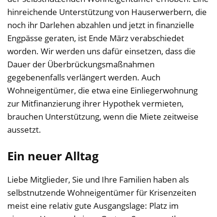
hinreichende Unterstützung von Hauserwerbern, die
noch ihr Darlehen abzahlen und jetzt in finanzielle
Engpässe geraten, ist Ende März verabschiedet
worden. Wir werden uns dafür einsetzen, dass die
Dauer der Überbrückungsmaßnahmen
gegebenenfalls verlängert werden. Auch
Wohneigentümer, die etwa eine Einliegerwohnung
zur Mitfinanzierung ihrer Hypothek vermieten,
brauchen Unterstützung, wenn die Miete zeitweise
aussetzt.
Ein neuer Alltag
Liebe Mitglieder, Sie und Ihre Familien haben als
selbstnutzende Wohneigentümer für Krisenzeiten
meist eine relativ gute Ausgangslage: Platz im