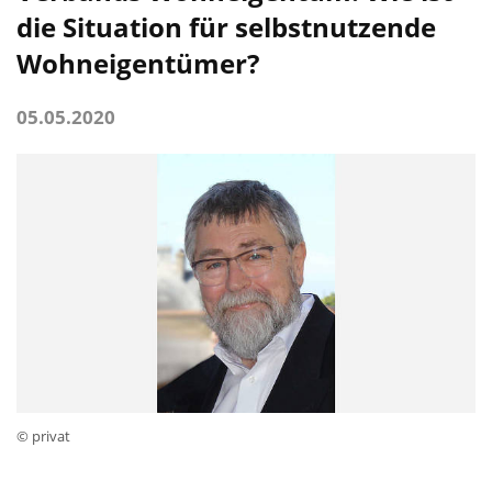
die Situation für selbstnutzende
Wohneigentümer?
05.05.2020
© privat