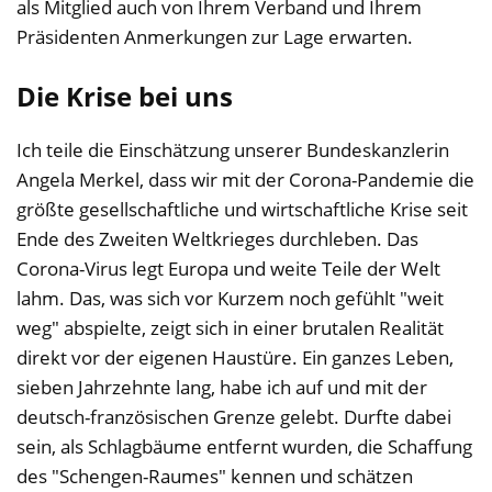
als Mitglied auch von Ihrem Verband und Ihrem
Präsidenten Anmerkungen zur Lage erwarten.
Die Krise bei uns
Ich teile die Einschätzung unserer Bundeskanzlerin
Angela Merkel, dass wir mit der Corona-Pandemie die
größte gesellschaftliche und wirtschaftliche Krise seit
Ende des Zweiten Weltkrieges durchleben. Das
Corona-Virus legt Europa und weite Teile der Welt
lahm. Das, was sich vor Kurzem noch gefühlt "weit
weg" abspielte, zeigt sich in einer brutalen Realität
direkt vor der eigenen Haustüre. Ein ganzes Leben,
sieben Jahrzehnte lang, habe ich auf und mit der
deutsch-französischen Grenze gelebt. Durfte dabei
sein, als Schlagbäume entfernt wurden, die Schaffung
des "Schengen-Raumes" kennen und schätzen