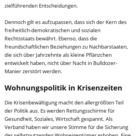
zielführenden Entscheidungen.
Dennoch gilt es aufzupassen, dass sich der Kern des
freiheitlich-demokratischen und sozialen
Rechtsstaats bewährt. Ebenso, dass die
freundschaftlichen Beziehungen zu Nachbarstaaten,
die sich über Jahrzehnte als kleine Pflänzchen
entwickelt haben, nicht über Nacht in Bulldozer-
Manier zerstört werden.
Wohnungspolitik in Krisenzeiten
Die Krisenbewältigung macht den allergrößten Teil
der Politik aus. Es werden Rettungsschirme für
Gesundheit, Soziales, Wirtschaft gespannt. Als
Verband haben wir unsere Stimme für die Sicherung
der selbstnutzenden Wohneigentümer erhoben. Eine