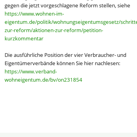
gegen die jetzt vorgeschlagene Reform stellen, siehe
https://www.wohnen-im-
eigentum.de/politik/wohnungseigentumsgesetz/schritt
zur-reform/aktionen-zur-reform/petition-
kurzkommentar
Die ausführliche Position der vier Verbraucher- und
Eigentümerverbände können Sie hier nachlesen:
https://www.verband-
wohneigentum.de/bv/on231854