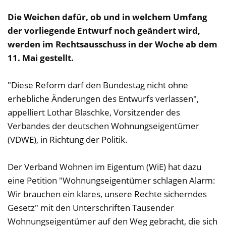
Die Weichen dafür, ob und in welchem Umfang
der vorliegende Entwurf noch geändert wird,
werden im Rechtsausschuss in der Woche ab dem
11. Mai gestellt.
"Diese Reform darf den Bundestag nicht ohne
erhebliche Änderungen des Entwurfs verlassen",
appelliert Lothar Blaschke, Vorsitzender des
Verbandes der deutschen Wohnungseigentümer
(VDWE), in Richtung der Politik.
Der Verband Wohnen im Eigentum (WiE) hat dazu
eine Petition "Wohnungseigentümer schlagen Alarm:
Wir brauchen ein klares, unsere Rechte sicherndes
Gesetz" mit den Unterschriften Tausender
Wohnungseigentümer auf den Weg gebracht, die sich