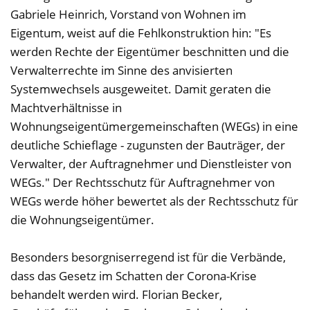
Gabriele Heinrich, Vorstand von Wohnen im
Eigentum, weist auf die Fehlkonstruktion hin: "Es
werden Rechte der Eigentümer beschnitten und die
Verwalterrechte im Sinne des anvisierten
Systemwechsels ausgeweitet. Damit geraten die
Machtverhältnisse in
Wohnungseigentümergemeinschaften (WEGs) in eine
deutliche Schieflage - zugunsten der Bauträger, der
Verwalter, der Auftragnehmer und Dienstleister von
WEGs." Der Rechtsschutz für Auftragnehmer von
WEGs werde höher bewertet als der Rechtsschutz für
die Wohnungseigentümer.
Besonders besorgniserregend ist für die Verbände,
dass das Gesetz im Schatten der Corona-Krise
behandelt werden wird. Florian Becker,