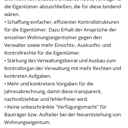
die Eigentümer abzuschließen, die für diese bindend
wären.
• Schaffung einfacher, effizienter Kontrollstrukturen
für die Eigentümer. Dazu Erhalt der Ansprüche der
einzelnen Wohnungseigentümer gegen den
Verwalter sowie mehr Einsichts-, Auskunfts- und
Kontrollrechte für die Eigentümer.
• Stärkung des Verwaltungsbeirat und Ausbau zum
Kontrollorgan der Verwaltung mit mehr Rechten und
konkreten Aufgaben.
• Mehr und konkretere Vorgaben für die
Jahresabrechnung, damit diese transparent,
nachvollziehbar und fehlerfreier wird.
• Keine unbeschränkte "Verfügungsmacht" für
Bauträger bzw. Aufteiler bei der Neuentstehung von
Wohnungseigentum.