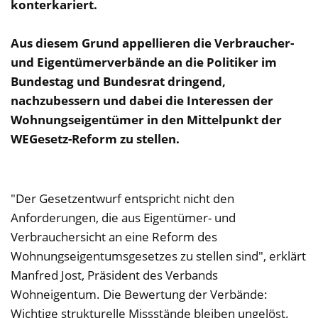
konterkariert.
Aus diesem Grund appellieren die Verbraucher-
und Eigentümerverbände an die Politiker im
Bundestag und Bundesrat dringend,
nachzubessern und dabei die Interessen der
Wohnungseigentümer in den Mittelpunkt der
WEGesetz-Reform zu stellen.
"Der Gesetzentwurf entspricht nicht den
Anforderungen, die aus Eigentümer- und
Verbrauchersicht an eine Reform des
Wohnungseigentumsgesetzes zu stellen sind", erklärt
Manfred Jost, Präsident des Verbands
Wohneigentum. Die Bewertung der Verbände:
Wichtige strukturelle Missstände bleiben ungelöst.