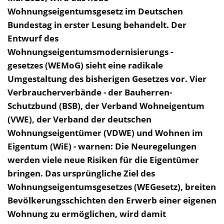
Wohnungseigentumsgesetz im Deutschen
Bundestag in erster Lesung behandelt. Der
Entwurf des
Wohnungseigentumsmodernisierungs -
gesetzes (WEMoG) sieht eine radikale
Umgestaltung des bisherigen Gesetzes vor. Vier
Verbraucherverbände - der Bauherren-
Schutzbund (BSB), der Verband Wohneigentum
(VWE), der Verband der deutschen
Wohnungseigentümer (VDWE) und Wohnen im
Eigentum (WiE) - warnen: Die Neuregelungen
werden viele neue Risiken für die Eigentümer
bringen. Das ursprüngliche Ziel des
Wohnungseigentumsgesetzes (WEGesetz), breiten
Bevölkerungsschichten den Erwerb einer eigenen
Wohnung zu ermöglichen, wird damit