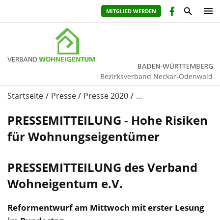
MITGLIED WERDEN
Bezirksverband Neckar-Odenwald
Startseite
Presse
Presse 2020
…
PRESSEMITTEILUNG - Hohe Risiken
für Wohnungseigentümer
PRESSEMITTEILUNG des Verband
Wohneigentum e.V.
Reformentwurf am Mittwoch mit erster Lesung