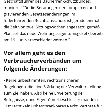
Geschäftsführer des Bauherren-Schutzbundes,
moniert: "Für die Beratungen der komplexen und
gravierenden Gesetzesänderungen im
federführenden Rechtsausschuss ist gerade einmal
die Zeit von zwei Sitzungswochen angesetzt; gemäß
Plan soll das neue Wohnungseigentumsgesetz bereits
am 19. Juni verabschiedet werden."
Vor allem geht es den
Verbraucherverbänden um
folgende Änderungen:
• Keine unbestimmten, rechtsunsicheren
Regelungen, die eine Stärkung der Verwalterstellung
zum Ziel haben. Also keine Erweiterung der
Befugnisse, ohne Eigentümerbeschluss zu handeln.
Erst recht kein unbeschränkbares Recht, Verträge für