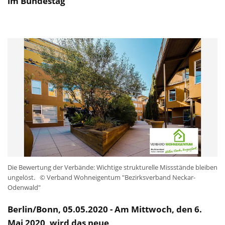
im Bundestag
Die Bewertung der Verbände: Wichtige strukturelle Missstände bleiben
ungelöst.
© Verband Wohneigentum "Bezirksverband Neckar-
Odenwald"
Berlin/Bonn, 05.05.2020 - Am Mittwoch, den 6.
Mai 2020, wird das neue