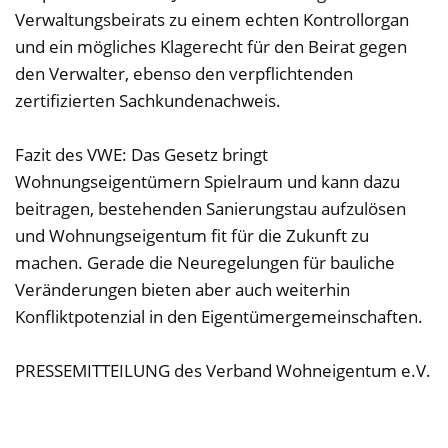
Verwaltungsbeirats zu einem echten Kontrollorgan
und ein mögliches Klagerecht für den Beirat gegen
den Verwalter, ebenso den verpflichtenden
zertifizierten Sachkundenachweis.
Fazit des VWE: Das Gesetz bringt
Wohnungseigentümern Spielraum und kann dazu
beitragen, bestehenden Sanierungstau aufzulösen
und Wohnungseigentum fit für die Zukunft zu
machen. Gerade die Neuregelungen für bauliche
Veränderungen bieten aber auch weiterhin
Konfliktpotenzial in den Eigentümergemeinschaften.
PRESSEMITTEILUNG des Verband Wohneigentum e.V.