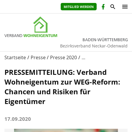
MITGLIED WERDEN
Bezirksverband Neckar-Odenwald
Startseite
Presse
Presse 2020
…
PRESSEMITTEILUNG: Verband
Wohneigentum zur WEG-Reform:
Chancen und Risiken für
Eigentümer
17.09.2020