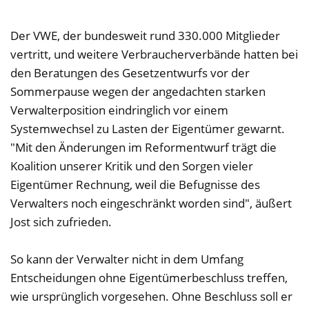
Der VWE, der bundesweit rund 330.000 Mitglieder
vertritt, und weitere Verbraucherverbände hatten bei
den Beratungen des Gesetzentwurfs vor der
Sommerpause wegen der angedachten starken
Verwalterposition eindringlich vor einem
Systemwechsel zu Lasten der Eigentümer gewarnt.
"Mit den Änderungen im Reformentwurf trägt die
Koalition unserer Kritik und den Sorgen vieler
Eigentümer Rechnung, weil die Befugnisse des
Verwalters noch eingeschränkt worden sind", äußert
Jost sich zufrieden.
So kann der Verwalter nicht in dem Umfang
Entscheidungen ohne Eigentümerbeschluss treffen,
wie ursprünglich vorgesehen. Ohne Beschluss soll er