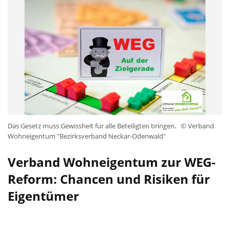
Das Gesetz muss Gewissheit für alle Beteiligten bringen.
© Verband
Wohneigentum "Bezirksverband Neckar-Odenwald"
Verband Wohneigentum zur WEG-
Reform: Chancen und Risiken für
Eigentümer