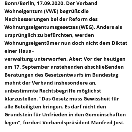
Bonn/Berlin, 17.09.2020. Der Verband
Wohneigentum (VWE) begrüßt die
Nachbesserungen bei der Reform des
Wohnungseigentumsgesetzes (WEG). Anders als
ursprünglich zu befürchten, werden
Wohnungseigentümer nun doch nicht dem Diktat
einer Haus -
verwaltung unterworfen. Aber: Vor der heutigen
am 17. September anstehenden abschließenden
Beratungen des Gesetzentwurfs im Bundestag
mahnt der Verband insbesondere an,
unbestimmte Rechtsbegriffe möglichst
klarzustellen. "Das Gesetz muss Gewissheit für
alle Beteiligten bringen. Es darf nicht den
Grundstein für Unfrieden in den Gemeinschaften
legen", fordert Verbandspräsident Manfred Jost.