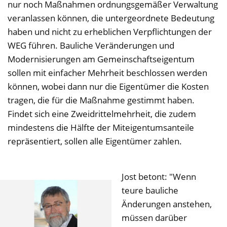
nur noch Maßnahmen ordnungsgemäßer Verwaltung
veranlassen können, die untergeordnete Bedeutung
haben und nicht zu erheblichen Verpflichtungen der
WEG führen. Bauliche Veränderungen und
Modernisierungen am Gemeinschaftseigentum
sollen mit einfacher Mehrheit beschlossen werden
können, wobei dann nur die Eigentümer die Kosten
tragen, die für die Maßnahme gestimmt haben.
Findet sich eine Zweidrittelmehrheit, die zudem
mindestens die Hälfte der Miteigentumsanteile
repräsentiert, sollen alle Eigentümer zahlen.
Jost betont: "Wenn
teure bauliche
Änderungen anstehen,
müssen darüber