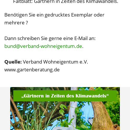
Faltblatt: Gärtnern in Zeiten des Klimawandels.
Benötigen Sie ein gedrucktes Exemplar oder
mehrere ?
Dann schreiben Sie gerne eine E-Mail an:
bund@verband-wohneigentum.de
.
Quelle:
Verband Wohneigentum e.V.
www.gartenberatung.de