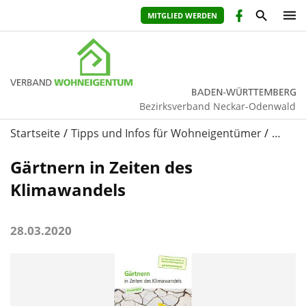
MITGLIED WERDEN
Bezirksverband Neckar-Odenwald
Startseite
Tipps und Infos für Wohneigentümer
…
Gärtnern in Zeiten des
Klimawandels
28.03.2020