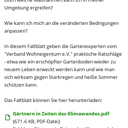
Umgebung ergreifen?
Wie kann ich mich an die veränderten Bedingungen
anpassen?
In diesem Faltblatt geben die Gartenexperten vom
"Verband Wohneigentum e.V." praktische Ratschläge
- etwa wie ein erschöpfter Gartenboden wieder zu
neuem Leben erweckt werden kann und wie man
sich wirksam gegen Starkregen und heiße Sommer
schützen kann.
Das Faltblatt können Sie hier herunterladen:
Gärtnern in Zeiten des Klimawandes.pdf
(671.6 KB, PDF-Datei)