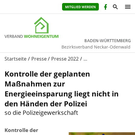
MITGLIED WERDEN
Bezirksverband Neckar-Odenwald
Startseite
Presse
Presse 2022
…
Kontrolle der geplanten
Maßnahmen zur
Energieeinsparung liegt nicht in
den Händen der Polizei
so die Polizeigewerkschaft
Kontrolle der