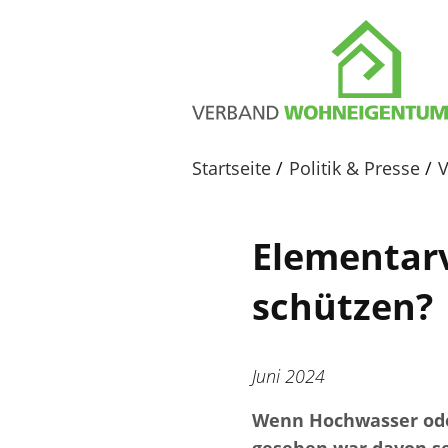
Startseite
Politik & Presse
V
Elementarv
schützen?
Juni 2024
Wenn Hochwasser oder 