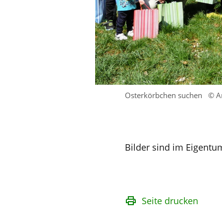
Osterkörbchen suchen
© A
Bilder sind im Eigentu
Seite drucken