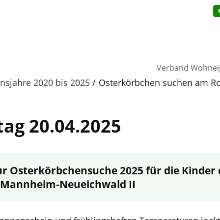
Verband Wohnei
insjahre 2020 bis 2025
Osterkörbchen suchen am Ro
ag 20.04.2025
ur Osterkörbchensuche 2025 für die Kinder
Mannheim-Neueichwald II