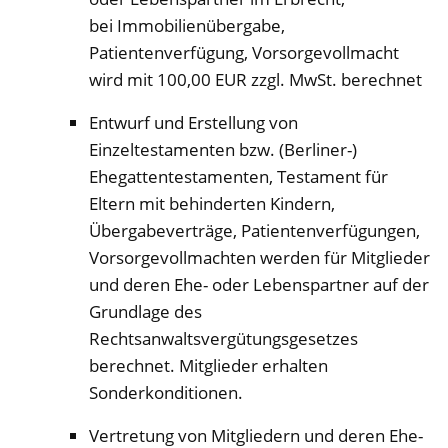
bei Immobilienübergabe,
Patientenverfügung, Vorsorgevollmacht
wird mit 100,00 EUR zzgl. MwSt. berechnet
Entwurf und Erstellung von
Einzeltestamenten bzw. (Berliner-)
Ehegattentestamenten, Testament für
Eltern mit behinderten Kindern,
Übergabeverträge, Patientenverfügungen,
Vorsorgevollmachten werden für Mitglieder
und deren Ehe- oder Lebenspartner auf der
Grundlage des
Rechtsanwaltsvergütungsgesetzes
berechnet. Mitglieder erhalten
Sonderkonditionen.
Vertretung von Mitgliedern und deren Ehe-