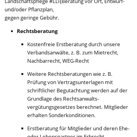
Landschaftspflege #LLI{Beratung vor Ort, Entwurf-
und/oder Pflanzplan,
gegen geringe Gebühr.
Rechtsberatung
Kostenfreie Erstberatung durch unsere
Verbandsanwälte, z. B. zum Mietrecht,
Nachbarrecht, WEG-Recht
Weitere Rechtsberatungen wie z. B.
Prüfung von Vertragsunterlagen mit
schriftlicher Begutachtung werden auf der
Grundlage des Rechtsanwalts-
vergütungsgesetzes berechnet. Mitglieder
erhalten Sonderkonditionen.
Erstberatung für Mitglieder und deren Ehe-
oder Lebenspartner im Erbrecht,