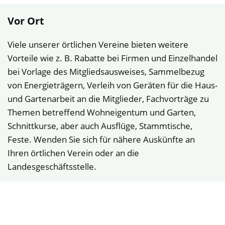
Vor Ort
Viele unserer örtlichen Vereine bieten weitere
Vorteile wie z. B. Rabatte bei Firmen und Einzelhandel
bei Vorlage des Mitgliedsausweises, Sammelbezug
von Energieträgern, Verleih von Geräten für die Haus-
und Gartenarbeit an die Mitglieder, Fachvorträge zu
Themen betreffend Wohneigentum und Garten,
Schnittkurse, aber auch Ausflüge, Stammtische,
Feste. Wenden Sie sich für nähere Auskünfte an
Ihren örtlichen Verein oder an die
Landesgeschäftsstelle.