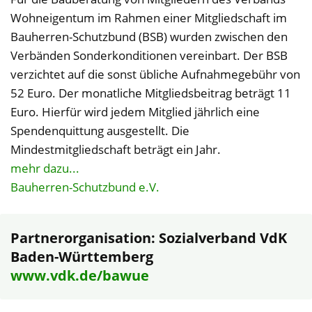
Wohneigentum im Rahmen einer Mitgliedschaft im
Bauherren-Schutzbund (BSB) wurden zwischen den
Verbänden Sonderkonditionen vereinbart. Der BSB
verzichtet auf die sonst übliche Aufnahmegebühr von
52 Euro. Der monatliche Mitgliedsbeitrag beträgt 11
Euro. Hierfür wird jedem Mitglied jährlich eine
Spendenquittung ausgestellt. Die
Mindestmitgliedschaft beträgt ein Jahr.
mehr dazu...
Bauherren-Schutzbund e.V.
Partnerorganisation: Sozialverband VdK
Baden-Württemberg
www.vdk.de/bawue