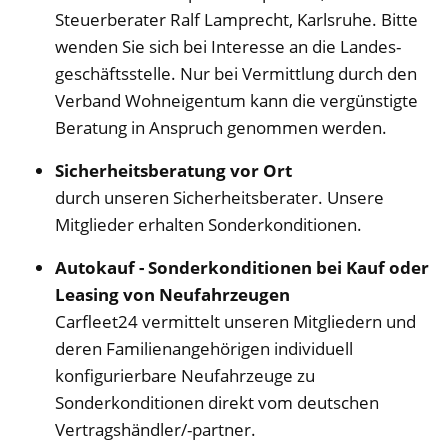
Steuerberater Ralf Lamprecht, Karlsruhe. Bitte
wenden Sie sich bei Interesse an die Landes-
geschäftsstelle. Nur bei Vermittlung durch den
Verband Wohneigentum kann die vergünstigte
Beratung in Anspruch genommen werden.
Sicherheitsberatung vor Ort
durch unseren Sicherheitsberater. Unsere
Mitglieder erhalten Sonderkonditionen.
Autokauf - Sonderkonditionen bei Kauf oder
Leasing von Neufahrzeugen
Carfleet24 vermittelt unseren Mitgliedern und
deren Familienangehörigen individuell
konfigurierbare Neufahrzeuge zu
Sonderkonditionen direkt vom deutschen
Vertragshändler/-partner.