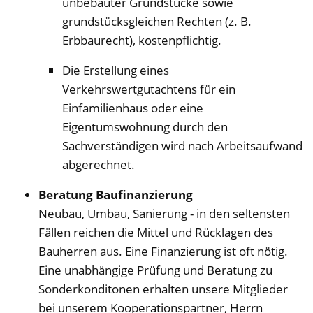
unbebauter Grundstücke sowie
grundstücksgleichen Rechten (z. B.
Erbbaurecht), kostenpflichtig.
Die Erstellung eines
Verkehrswertgutachtens für ein
Einfamilienhaus oder eine
Eigentumswohnung durch den
Sachverständigen wird nach Arbeitsaufwand
abgerechnet.
Beratung Baufinanzierung
Neubau, Umbau, Sanierung - in den seltensten
Fällen reichen die Mittel und Rücklagen des
Bauherren aus. Eine Finanzierung ist oft nötig.
Eine unabhängige Prüfung und Beratung zu
Sonderkonditonen erhalten unsere Mitglieder
bei unserem Kooperationspartner, Herrn