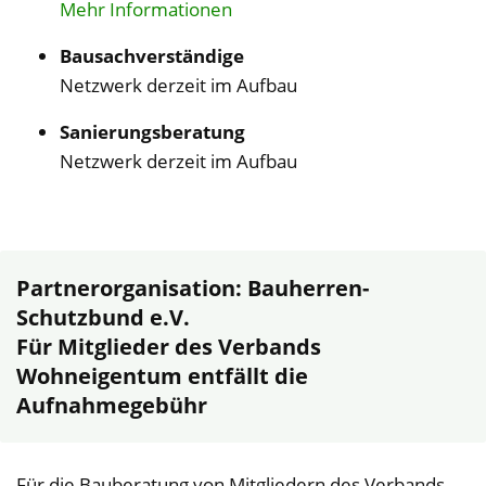
Mehr Informationen
Bausachverständige
Netzwerk derzeit im Aufbau
Sanierungsberatung
Netzwerk derzeit im Aufbau
Partnerorganisation: Bauherren-
Schutzbund e.V.
Für Mitglieder des Verbands
Wohneigentum entfällt die
Aufnahmegebühr
Für die Bauberatung von Mitgliedern des Verbands