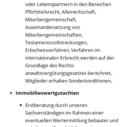
oder Lebenspartnern in den Bereichen
Pflichtteilsrecht, Alleinerbschaft,
Miterbengemeinschaft,
Auseinandersetzung von
Miterbengemeinschaften,
Testamentsvollstreckungen,
Erbscheinverfahren, Verfahren im
internationalen Erbrecht werden auf der
Grundlage des Rechts-
anwaltsvergütungsgesetzes berechnet,
Mitglieder erhalten Sonderkonditionen.
Immobilienwertgutachten
Erstberatung durch unseren
Sachverständigen im Rahmen einer
eventuellen Wertermittlung bebauter und