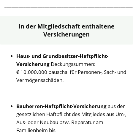
______________________________________________________
In der Mitgliedschaft enthaltene
Versicherungen
Haus- und Grundbesitzer-Haftpflicht-
Versicherung
Deckungssummen:
€ 10.000.000 pauschal für Personen-, Sach- und
Vermögensschäden.
Bauherren-Haftpflicht-Versicherung
aus der
gesetzlichen Haftpflicht des Mitgliedes aus Um-,
Aus- oder Neubau bzw. Reparatur am
Familienheim bis