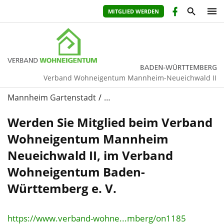
MITGLIED WERDEN
Verband Wohneigentum Mannheim-Neueichwald II
Mannheim Gartenstadt
…
Werden Sie Mitglied beim Verband
Wohneigentum Mannheim
Neueichwald II, im Verband
Wohneigentum Baden-
Württemberg e. V.
https://www.verband-wohne...mberg/on1185