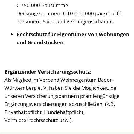
€ 750.000 Bausumme.
Deckungssummen: € 10.000.000 pauschal für
Personen-, Sach- und Vermögensschäden.
Rechtschutz für Eigentümer von Wohnungen
und Grundstücken
Ergänzender Versicherungsschutz:
Als Mitglied im Verband Wohneigentum Baden-
Württemberg e. V. haben Sie die Möglichkeit, bei
unseren Versicherungspartnern prämiengünstige
Ergänzungsversicherungen abzuschließen. (z.B.
Privathaftpflicht, Hundehaftpflicht,
Vermieterrechtsschutz usw.).