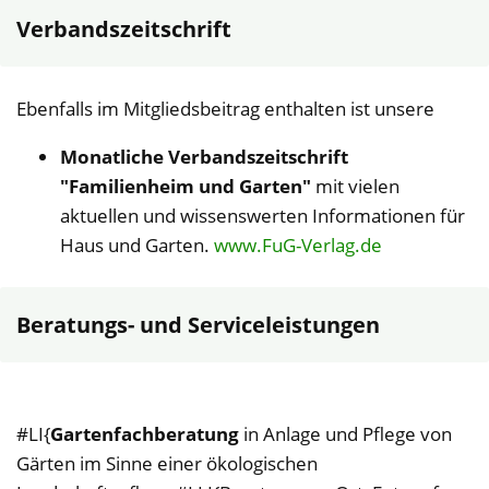
Verbandszeitschrift
Ebenfalls im Mitgliedsbeitrag enthalten ist unsere
Monatliche Verbandszeitschrift
"Familienheim und Garten"
mit vielen
aktuellen und wissenswerten Informationen für
Haus und Garten.
www.FuG-Verlag.de
Beratungs- und Serviceleistungen
#LI{
Gartenfachberatung
in Anlage und Pflege von
Gärten im Sinne einer ökologischen