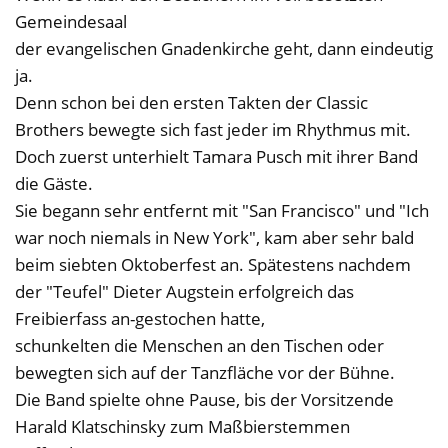
Gemeindesaal
der evangelischen Gnadenkirche geht, dann eindeutig
ja.
Denn schon bei den ersten Takten der Classic
Brothers bewegte sich fast jeder im Rhythmus mit.
Doch zuerst unterhielt Tamara Pusch mit ihrer Band
die Gäste.
Sie begann sehr entfernt mit "San Francisco" und "Ich
war noch niemals in New York", kam aber sehr bald
beim siebten Oktoberfest an. Spätestens nachdem
der "Teufel" Dieter Augstein erfolgreich das
Freibierfass an-gestochen hatte,
schunkelten die Menschen an den Tischen oder
bewegten sich auf der Tanzfläche vor der Bühne.
Die Band spielte ohne Pause, bis der Vorsitzende
Harald Klatschinsky zum Maßbierstemmen