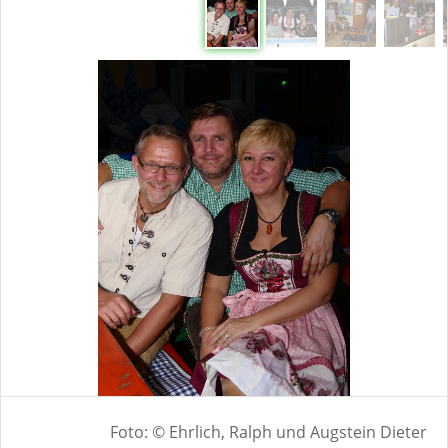
Foto: © Ehrlich, Ralph und Augstein Dieter