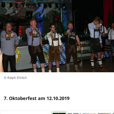
© Ralph Ehrlich
7. Oktoberfest am 12.10.2019