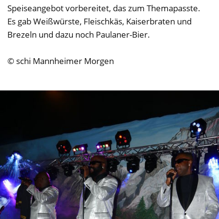
Speiseangebot vorbereitet, das zum Themapasste.
Es gab Weißwürste, Fleischkäs, Kaiserbraten und
Brezeln und dazu noch Paulaner-Bier.
© schi Mannheimer Morgen