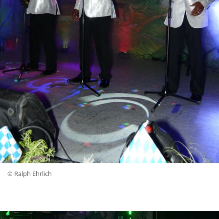
© Ralph Ehrlich