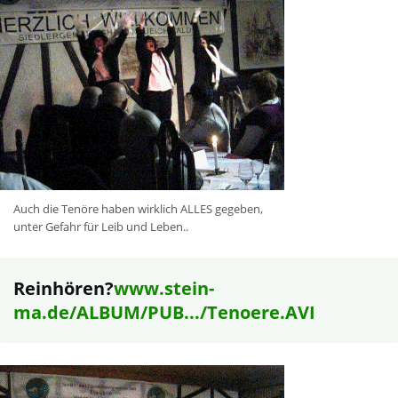
Auch die Tenöre haben wirklich ALLES gegeben,
unter Gefahr für Leib und Leben..
Reinhören?
www.stein-
ma.de/ALBUM/PUB.../Tenoere.AVI