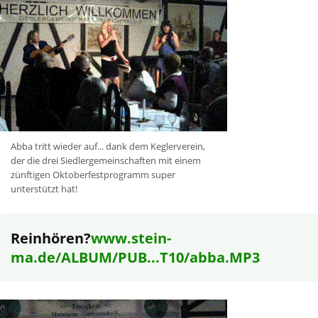
Abba tritt wieder auf... dank dem Keglerverein,
der die drei Siedlergemeinschaften mit einem
zünftigen Oktoberfestprogramm super
unterstützt hat!
Reinhören?
www.stein-
ma.de/ALBUM/PUB...T10/abba.MP3