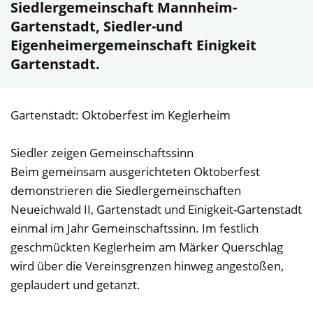
Siedlergemeinschaft Mannheim-
Gartenstadt, Siedler-und
Eigenheimergemeinschaft Einigkeit
Gartenstadt.
Gartenstadt: Oktoberfest im Keglerheim
Siedler zeigen Gemeinschaftssinn
Beim gemeinsam ausgerichteten Oktoberfest
demonstrieren die Siedlergemeinschaften
Neueichwald II, Gartenstadt und Einigkeit-Gartenstadt
einmal im Jahr Gemeinschaftssinn. Im festlich
geschmückten Keglerheim am Märker Querschlag
wird über die Vereinsgrenzen hinweg angestoßen,
geplaudert und getanzt.