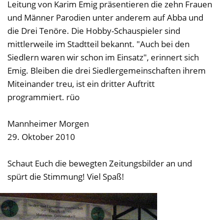
Leitung von Karim Emig präsentieren die zehn Frauen
und Männer Parodien unter anderem auf Abba und
die Drei Tenöre. Die Hobby-Schauspieler sind
mittlerweile im Stadtteil bekannt. "Auch bei den
Siedlern waren wir schon im Einsatz", erinnert sich
Emig. Bleiben die drei Siedlergemeinschaften ihrem
Miteinander treu, ist ein dritter Auftritt
programmiert. rüo
Mannheimer Morgen
29. Oktober 2010
Schaut Euch die bewegten Zeitungsbilder an und
spürt die Stimmung! Viel Spaß!