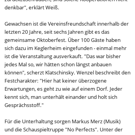
denkbar", erklärt Weiß.
Gewachsen ist die Vereinsfreundschaft innerhalb der
letzten 20 Jahre, seit sechs Jahren gibt es das
gemeinsame Oktoberfest. Über 100 Gäste haben
sich dazu im Keglerheim eingefunden - einmal mehr
ist die Veranstaltung ausverkauft. "Das war bisher
jedes Mal so, wir hätten schon längst anbauen
können", scherzt Klatschinsky. Wenzel beschreibt den
Festcharakter: "Hier hat keiner überzogene
Erwartungen, es geht zu wie auf einem Dorf. Jeder
kennt sich, man unterhält einander und holt sich
Gesprächsstoff."
Für die Unterhaltung sorgen Markus Merz (Musik)
und die Schauspieltruppe "No Perfects". Unter der