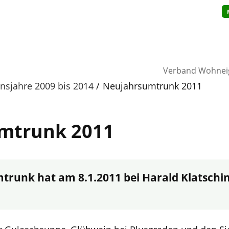
Verband Wohnei
insjahre 2009 bis 2014
Neujahrsumtrunk 2011
mtrunk 2011
runk hat am 8.1.2011 bei Harald Klatschi