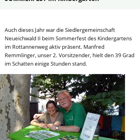
Auch dieses Jahr war die Siedlergemeinschaft
Neueichwald II beim Sommerfest des Kindergartens
im Rottannenweg aktiv präsent. Manfred
Remmlinger, unser 2. Vorsitzender, hielt den 39 Grad
im Schatten einige Stunden stand.