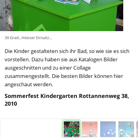
39 Grad...Heisser Einsatz...
Die Kinder gestalteten sich ihr Bad, so wie sie es sich
vorstellen. Dazu haben sie aus Katalogen Bilder
ausgeschnitten und zu einer Collage
zusammengestellt. Die besten Bilder können hier
angeschaut werden.
Sommerfest Kindergarten Rottannenweg 38,
2010